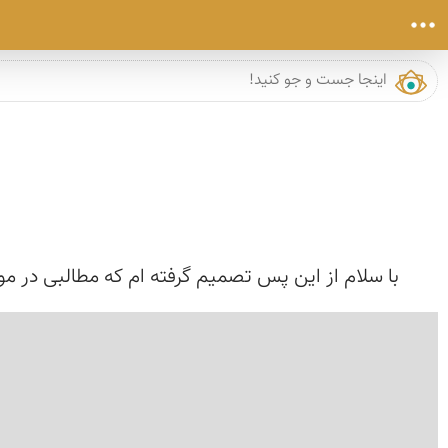
با سلام از این پس تصمیم گرفته ام كه مطالبی در مور