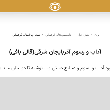
ایران
نمای ایران
دانستنی‌های فرهنگی
سایر ویژگیهای فرهنگی
آداب و رسوم آذربایجان شرقی(قالی بافی)
د آداب و رسوم و صنایع دستی و... نوشته تا دوستان ما با