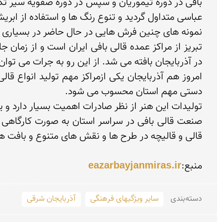
منبع:
eazarbayjanmiras.ir
دسته‌بندی
سایر ویژگیهای فرهنگی
آذربایجان شرقی