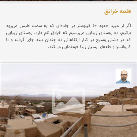
قلعه خرانق
اگر از میبد حدود ۶۰ کیلومتر در جاده‌ای که به سمت طبس می‌رود
برانیم، به روستای زیبایی می‌رسیم که خرانق نام دارد. روستای زیبایی
که در دشتی وسیع در کنار ارتفاعاتی نه چندان بلند جای گرفته و با
کاروانسرا و قلعه‌ای بسیار زیبا خودنمایی می‌کند.
بابک ارجمندی