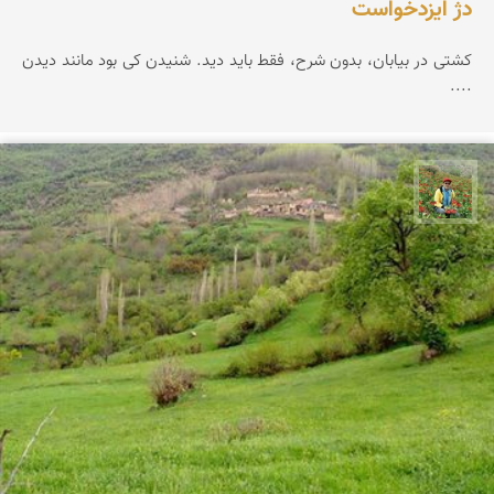
دژ ایزدخواست
کشتی در بیابان، بدون شرح، فقط باید دید. شنیدن کی بود مانند دیدن
....
اسفندیار خدایی