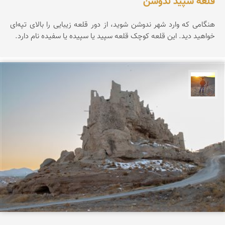
قلعه سپید ندوشن
هنگامی که وارد شهر ندوشن شوید، از دور قلعه زیبایی را بالای تپه‌ای
خواهید دید. این قلعه کوچک قلعه سپید یا سپیده یا سفیده نام دارد.
مهدی مخلصیان