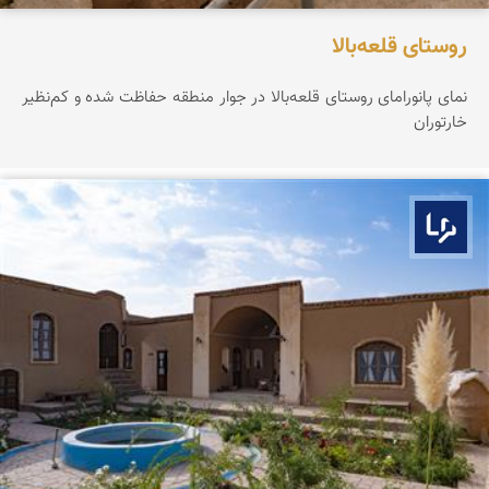
روستای قلعه‌بالا
نمای پانورامای روستای قلعه‌بالا در جوار منطقه حفاظت شده و کم‌نظیر
خارتوران
بوم ما