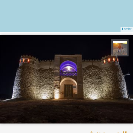
Leaflet
مهدی مخلصیان