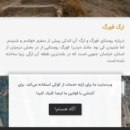
ارگ فورگ
درباره روستای فورگ و ارگ آن اندکی پیش از سفرم خواندم و شنیدم.
اما شنیدن کی بود مانند دیدن! فورگ روستایی از در بخش درمیان از
استان خراسان جنوبی است که در بلندترین نقطه آن ارگی زیبا ساخته
شده است.
وب‌سایت ما برای ارایه خدمات از کوکی استفاده می‌کند. برای
بابک ارجمندی
آشنایی با قوانین ما اینجا کلیک کنید!
آگاه هستم!