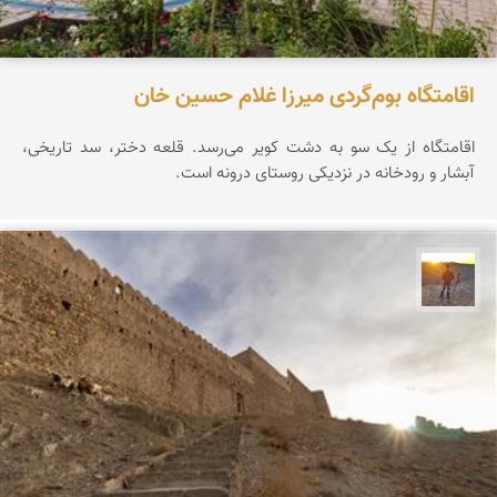
اقامتگاه بوم‌گردی میرزا غلام حسین خان
اقامتگاه از یک سو به دشت کویر می‌رسد. قلعه دختر، سد تاریخی،
آبشار و رودخانه در نزدیکی روستای درونه است.
مهدی مخلصیان