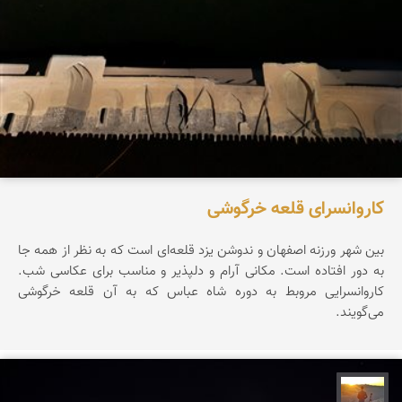
کاروانسرای قلعه خرگوشی
بین شهر ورزنه اصفهان و ندوشن یزد قلعه‌ای است که به نظر از همه جا
به دور افتاده است. مکانی آرام و دلپذیر و مناسب برای عکاسی شب.
کاروانسرایی مروبط به دوره شاه عباس که به آن قلعه خرگوشی
می‌گویند.
مهدی مخلصیان