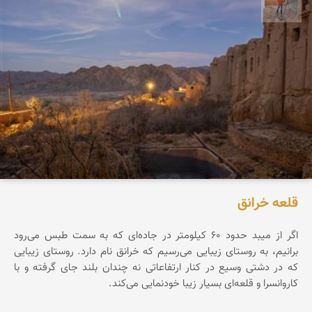
مهدی مخلصیان
قلعه خرانق
اگر از میبد حدود ۶۰ کیلومتر در جاده‌ای که به سمت طبس می‌رود
برانیم، به روستای زیبایی می‌رسیم که خرانق نام دارد. روستای زیبایی
که در دشتی وسیع در کنار ارتفاعاتی نه چندان بلند جای گرفته و با
کاروانسرا و قلعه‌ای بسیار زیبا خودنمایی می‌کند.