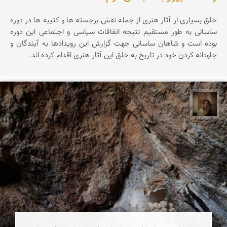
خلق بسیاری از آثار هنری از جمله نقش برجسته ها و کتیبه ها در دوره
ساسانی به طور مستقیم نتیجه اتفاقات سیاسی و اجتماعی این دوره
بوده است و شاهان ساسانی جهت گزارش این رویدادها به آیندگان و
جاودانه کردن خود در تاریخ به خلق این آثار هنری اقدام کرده اند.
پروین هاوش