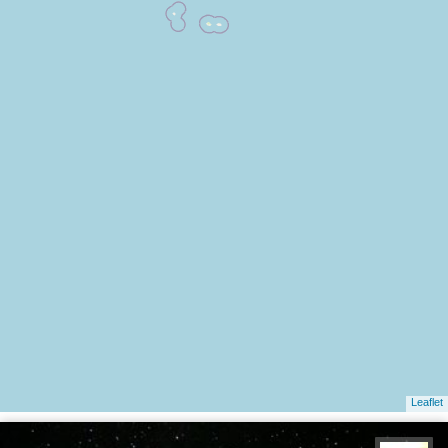
Leaflet