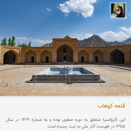
سپیده اصلان
قلعه كوهاب
این کاروانسرا متعلق به دوره صفوی بوده و به شماره ۱۴۸۹ در سال
1355 در فهرست آثار ملی به ثبت رسیده است