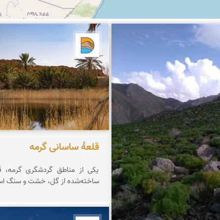
کشاورز
دریاچه کویر
قلعۀ ساسانی گرمه
یکی از مناطق گردشگری گرمه، قل
ساخته‌شده از گل، خشت و سنگ ا