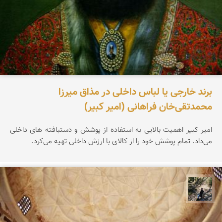
برند خارجی یا لباس داخلی در مذاق میرزا
محمدتقی‌خان فراهانی (امیر کبیر)
امیر کبیر اهمیت بالایی به استفاده از پوشش و دستبافته های داخلی
می‌داد. تمام پوشش خود را از کالای با ارزش داخلی تهیه می‌کرد.
مونا سلطانی