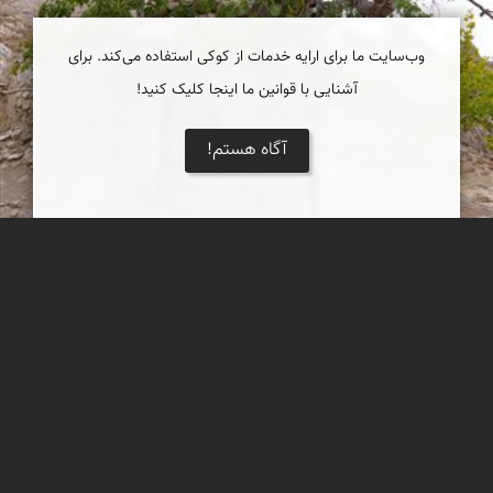
وب‌سایت ما برای ارایه خدمات از کوکی استفاده می‌کند. برای
آشنایی با قوانین ما اینجا کلیک کنید!
آگاه هستم!
آرامگاه جرجیس پیامبر
مکانی مقدس در حاشیه کویر مرکزی ایران و پوشیده از گیاه هوم
محمد ناصری فرد