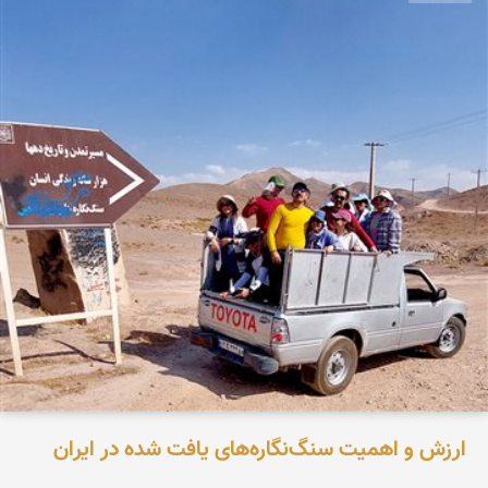
ارزش و اهمیت سنگ‌نگاره‌های یافت شده در ایران