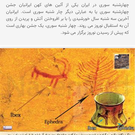
چهارشنبه سوری در ایران یکی از آئین های کهن ایرانیان جشن
چهارشنبه سوری یا به عبارتی دیگر چار شنبه سوری است. ایرانیان
آخرین سه شنبه سال خورشیدی را با بر افروختن آتش و پریدن از روی
آن به استقبال نوروز می روند. چهار شنبه سوری، یک جشن بهاری است
که پیش از رسیدن نوروز برگزار می شود.
محمد ناصری فرد