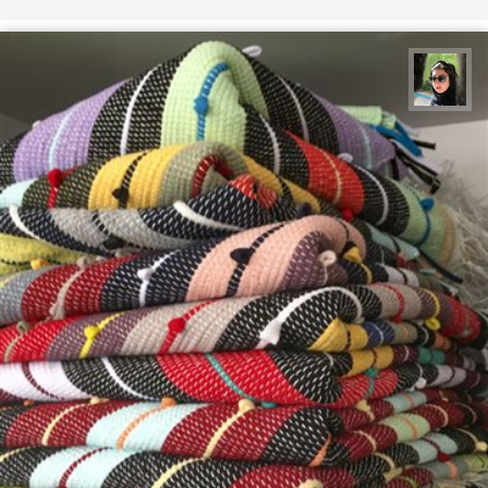
سپیده اصلان