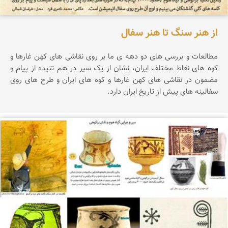
از هنر سنگ تا هنر سفال
مطالعات و بررسی های دو دهه ی ما بر روی نقاشی های کهن غارها و
کوه های نقاط مختلف ایران، نشان از یک سیر در هم تنیده از پیام و
مضمون در نقاشی های کهن غارها و کوه های ایران و طرح های روی
سفالینه های پیش از تاریخ ایران دارد.
محمد ناصری فرد