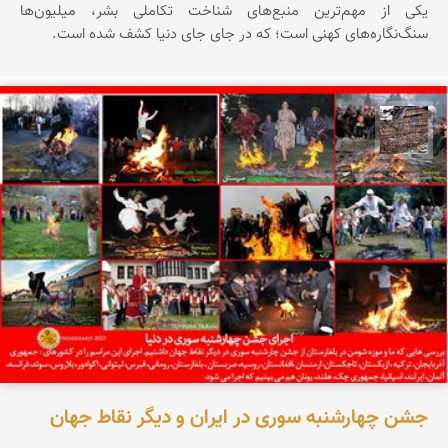
یکی از مهم‌ترین منبع‌های شناخت تکاملی بشر، میلیون‌ها
سنگ‌نگاره‌های کهنی است؛ که در جای جای دنیا کشف شده است.
محمد ناصری فرد
جشن چهارشنبه سوری در ایران و دیگر نقاط جهان