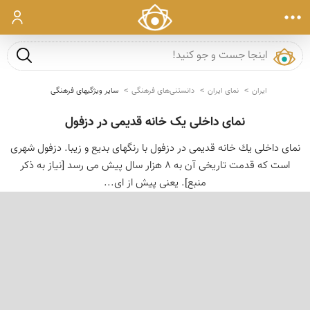
ورود
جست و ج
ایران
نمای ایران
دانستنی‌های فرهنگی
سایر ویژگیهای فرهنگی
نمای داخلی یک خانه قدیمی در دزفول
نمای داخلی یك خانه قدیمی در دزفول با رنگهای بدیع و زیبا. دزفول شهری
است که قدمت تاریخی آن به 8 هزار سال پیش می رسد [نیاز به ذکر
منبع]. یعنی پیش از ای...