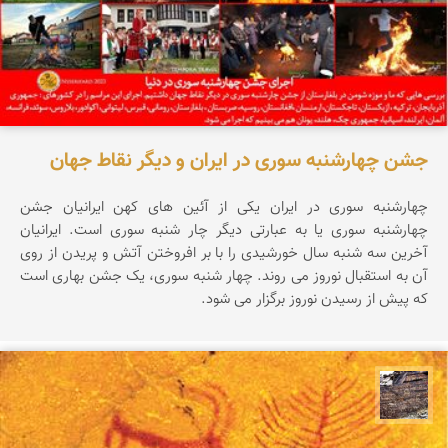
جشن چهارشنبه سوری در ایران و دیگر نقاط جهان
چهارشنبه سوری در ایران یکی از آئین های کهن ایرانیان جشن
چهارشنبه سوری یا به عبارتی دیگر چار شنبه سوری است. ایرانیان
آخرین سه شنبه سال خورشیدی را با بر افروختن آتش و پریدن از روی
آن به استقبال نوروز می روند. چهار شنبه سوری، یک جشن بهاری است
که پیش از رسیدن نوروز برگزار می شود.
محمد ناصری فرد