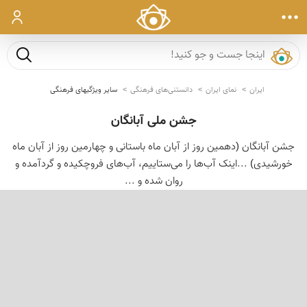
ورود
جست و ج
ایران
نمای ایران
دانستنی‌های فرهنگی
سایر ویژگیهای فرهنگی
جشن ملی آبانگان
جشن آبانگان (دهمین روز از آبان ماه باستانی و چهارمین روز از آبان ماه
خورشیدی) ...اینک آب‌ها را می‌ستاییم، آب‌های فروچکیده و گردآمده و
روان شده و ...