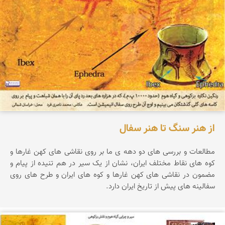
از هنر سنگ تا هنر سفال
مطالعات و بررسی های دو دهه ی ما بر روی نقاشی های کهن غارها و
کوه های نقاط مختلف ایران، نشان از یک سیر در هم تنیده از پیام و
مضمون در نقاشی های کهن غارها و کوه های ایران و طرح های روی
سفالینه های پیش از تاریخ ایران دارد.