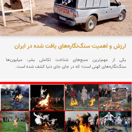
ارزش و اهمیت سنگ‌نگاره‌های یافت شده در ایران
یکی از مهم‌ترین منبع‌های شناخت تکاملی بشر، میلیون‌ها
سنگ‌نگاره‌های کهنی است؛ که در جای جای دنیا کشف شده است.
محمد ناصری فرد