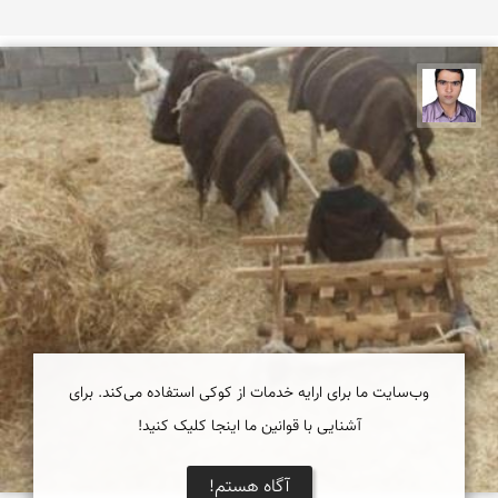
حسن صفری
وب‌سایت ما برای ارایه خدمات از کوکی استفاده می‌کند. برای
آشنایی با قوانین ما اینجا کلیک کنید!
آگاه هستم!