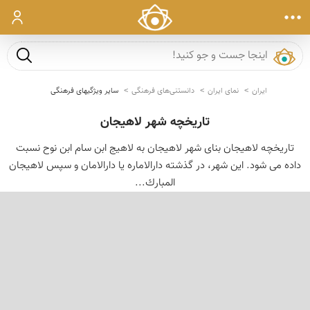
ورود
جست و ج
ایران
نمای ایران
دانستنی‌های فرهنگی
سایر ویژگیهای فرهنگی
تاریخچه شهر لاهیجان
تاریخچه لاهیجان بنای شهر لاهیجان به لاهیج ابن سام ابن نوح نسبت
داده می شود. این شهر، در گذشته دارالاماره یا دارالامان و سپس لاهیجان
المبارك...