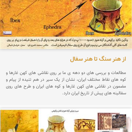
از هنر سنگ تا هنر سفال
مطالعات و بررسی های دو دهه ی ما بر روی نقاشی های کهن غارها و
کوه های نقاط مختلف ایران، نشان از یک سیر در هم تنیده از پیام و
مضمون در نقاشی های کهن غارها و کوه های ایران و طرح های روی
سفالینه های پیش از تاریخ ایران دارد.
محمد ناصری فرد