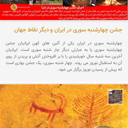
جشن چهارشنبه سوری در ایران و دیگر نقاط جهان
چهارشنبه سوری در ایران یکی از آئین های کهن ایرانیان جشن
چهارشنبه سوری یا به عبارتی دیگر چار شنبه سوری است. ایرانیان
آخرین سه شنبه سال خورشیدی را با بر افروختن آتش و پریدن از روی
آن به استقبال نوروز می روند. چهار شنبه سوری، یک جشن بهاری است
که پیش از رسیدن نوروز برگزار می شود.
محمد ناصری فرد