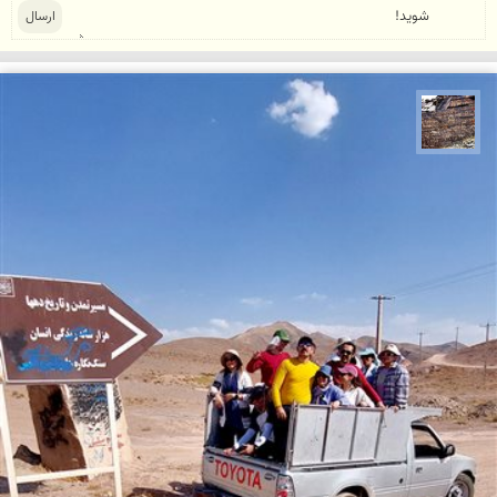
محمد ناصری فرد