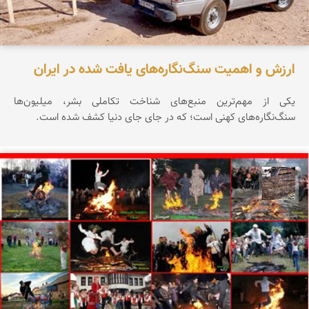
ارزش و اهمیت سنگ‌نگاره‌های یافت شده در ایران
یکی از مهم‌ترین منبع‌های شناخت تکاملی بشر، میلیون‌ها
سنگ‌نگاره‌های کهنی است؛ که در جای جای دنیا کشف شده است.
محمد ناصری فرد