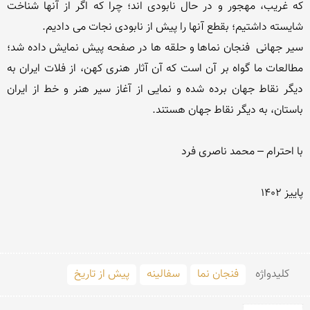
که غریب، مهجور و در حال نابودی اند؛ چرا که اگر از آنها شناخت 
سیر جهانی  فنجان نماها و حلقه ها در صفحه پیش نمایش داده شد؛ 
مطالعات ما گواه بر آن است که آن آثار هنری کهن، از فلات ایران به 
دیگر نقاط جهان برده شده و نمایی از آغاز سیر هنر و خط از ایران 
کلید‌واژه
فنجان نما
سفالینه
پیش از تاریخ