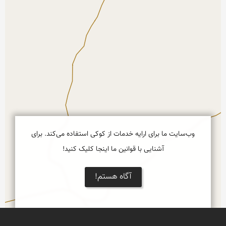
وب‌سایت ما برای ارایه خدمات از کوکی استفاده می‌کند. برای
آشنایی با قوانین ما اینجا کلیک کنید!
آگاه هستم!