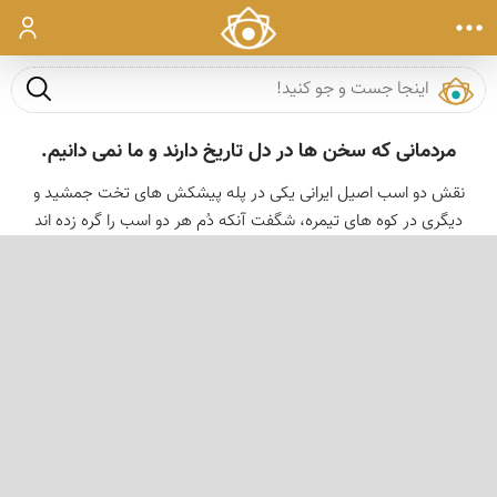
ورود
جست و ج
مردمانی که سخن ها در دل تاریخ دارند و ما نمی دانیم.
نقش دو اسب اصیل ایرانی یکی در پله پیشکش های تخت جمشید و
دیگری در کوه های تیمره، شگفت آنکه دُم هر دو اسب را گره زده اند