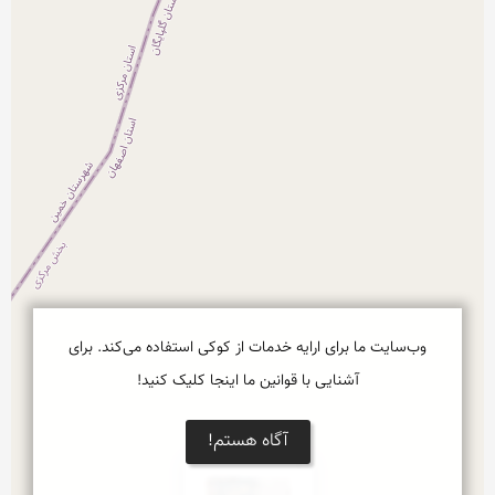
وب‌سایت ما برای ارایه خدمات از کوکی استفاده می‌کند. برای
آشنایی با قوانین ما اینجا کلیک کنید!
آگاه هستم!
×