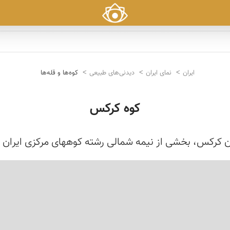
ایران
نمای ایران
دیدنی‌های طبیعی
کوه‌ها و قله‌ها
کوه کرکس
 کرکس، بخشی از نیمه شمالی رشته کوههای مرکزی ایران ا