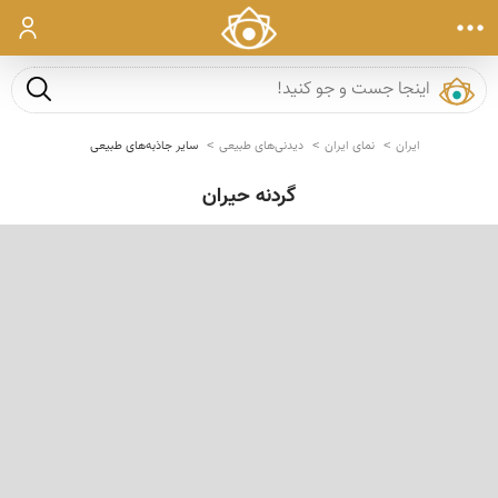
ورود
جست و ج
ایران
نمای ایران
دیدنی‌های طبیعی
سایر جاذبه‌های طبیعی
گردنه حیران
‹
›