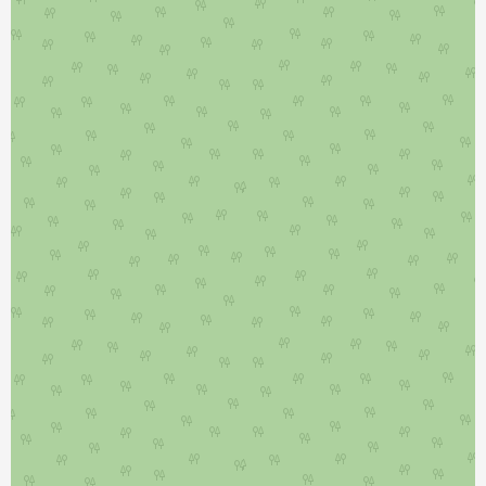
نمایش بزرگتر