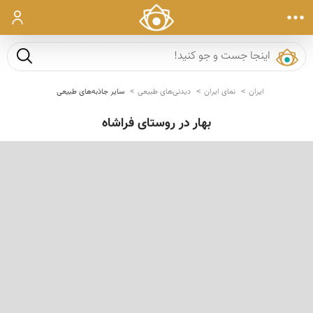
ورود
جست و ج
ایران
نمای ایران
دیدنی‌های طبیعی
سایر جاذبه‌های طبیعی
بهار در روستای فراشاه
‹
›