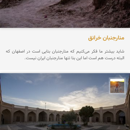
منارجنبان خرانق
شاید بیشتر ما فکر می‌کنیم که منارجنبان بنایی است در اصفهان که
البته درست هم است اما این بنا تنها منارجنبان ایران نیست.
مهدی مخلصیان