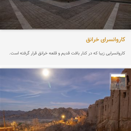
کاروانسرای خرانق
کاروانسرایی زیبا که در کنار بافت قدیم و قلعه خرانق قرار گرفته است.
مهدی مخلصیان