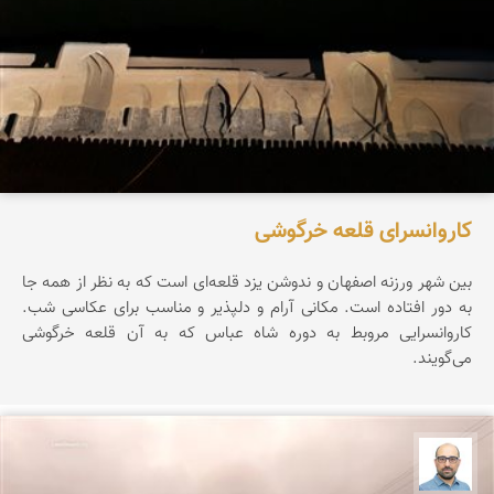
کاروانسرای قلعه خرگوشی
بین شهر ورزنه اصفهان و ندوشن یزد قلعه‌ای است که به نظر از همه جا
به دور افتاده است. مکانی آرام و دلپذیر و مناسب برای عکاسی شب.
کاروانسرایی مروبط به دوره شاه عباس که به آن قلعه خرگوشی
می‌گویند.
بابک ارجمندی