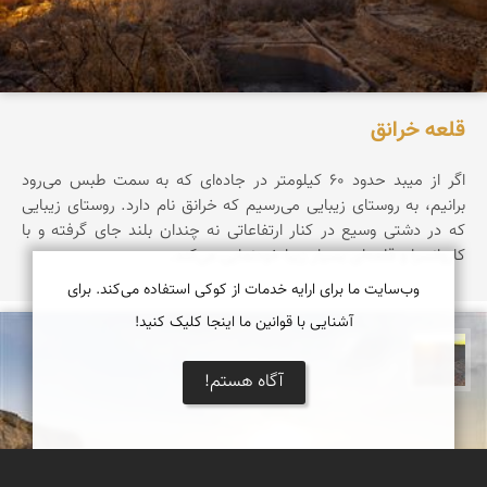
قلعه خرانق
اگر از میبد حدود ۶۰ کیلومتر در جاده‌ای که به سمت طبس می‌رود
برانیم، به روستای زیبایی می‌رسیم که خرانق نام دارد. روستای زیبایی
که در دشتی وسیع در کنار ارتفاعاتی نه چندان بلند جای گرفته و با
کاروانسرا و قلعه‌ای بسیار زیبا خودنمایی می‌کند.
وب‌سایت ما برای ارایه خدمات از کوکی استفاده می‌کند. برای
آشنایی با قوانین ما اینجا کلیک کنید!
مهدی مخلصیان
آگاه هستم!