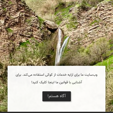
وب‌سایت ما برای ارایه خدمات از کوکی استفاده می‌کند. برای
آشنایی با قوانین ما اینجا کلیک کنید!
آگاه هستم!