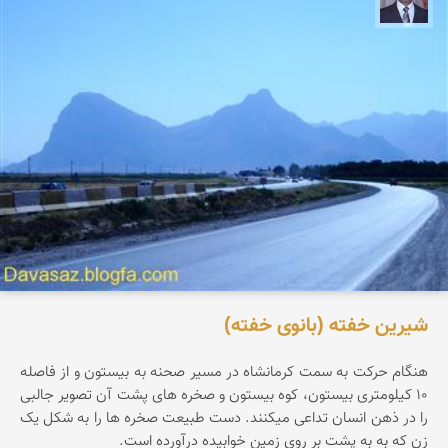
شیرین خفته (بانوی خفته)
هنگام حرکت به سمت کرمانشاه در مسیر صحنه به بیستون و از فاصله
۱۰ کیلومتری بیستون، کوه بیستون و صخره های پشت آن تصویر جالبی
را در ذهن انسان تداعی میکنند. دست طبیعت صخره ها را به شکل یک
زن که به به پشت بر روی زمین خوابیده درآورده است.