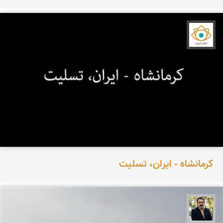
نمای ایران
کرمانشاه - ایران، تسلیت
عدنان مرادی