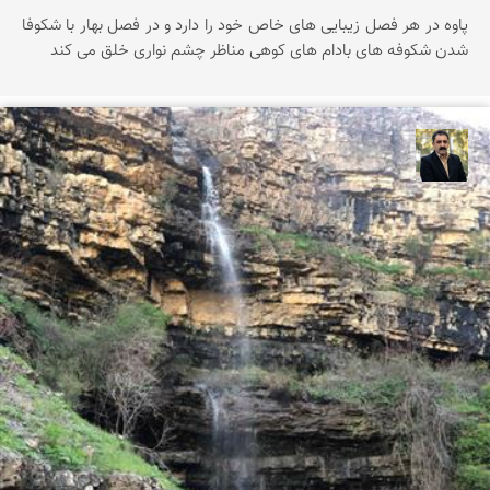
پاوه در هر فصل زیبایی های خاص خود را دارد و در فصل بهار با شکوفا
شدن شکوفه های بادام های کوهی مناظر چشم نواری خلق می کند
عدنان مرادی