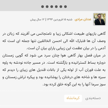
عدنان مرادی
شنبه 15 فروردين 1394 | 12 سال پیش
گاهی بازیهای طبیعت اشکالی زیبا و نامتجانس می آفریند که زباان در 
وصف آن ها فتبارک الله الی احسن الخالقین تنها جمله ای است که 
در میان فصل بهار گاهی هوا چنان سرد می شود که گویی زمستان 
دوباره بساط کسترانیده و بازگشته است. در مسیر جاده نودشه به پاوه 
به علت فوران آب از لوله یکی از باغات قندیل های زیبای را دیدم که 
سبزه ها و شاخه های درختان را پوشانیده بود و پیکره تراش زمستان و 
سوز سرما آنها را به این گونه خلق کرده بود. 

دسته‌بندی
کرمانشاه