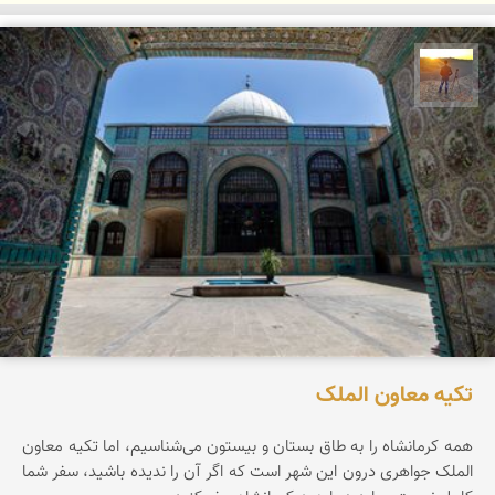
مهدی مخلصیان
تکیه معاون الملک
همه کرمانشاه را به طاق بستان و بیستون می‌شناسیم، اما تکیه معاون
الملک جواهری درون این شهر است که اگر آن را ندیده باشید، سفر شما