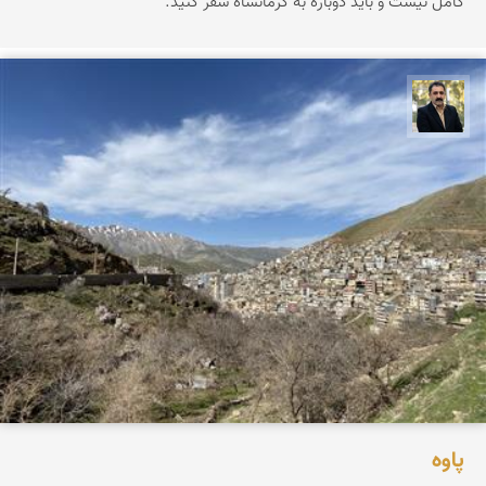
کامل نیست و باید دوباره به کرمانشاه سفر کنید.
عدنان مرادی
پاوه