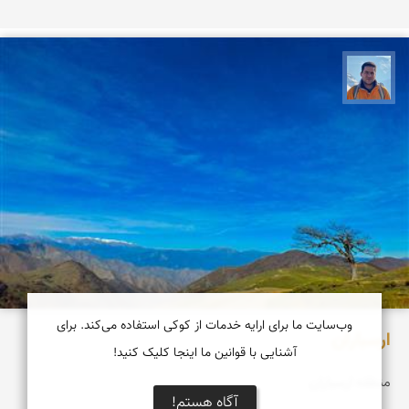
محمد نورمحمديان
وب‌سایت ما برای ارایه خدمات از کوکی استفاده می‌کند. برای
ارسباران
آشنایی با قوانین ما اینجا کلیک کنید!
منطقه ارسباران
آگاه هستم!