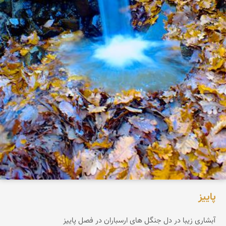
پاییز
آبشاری زیبا در دل جنگل های ارسباران در فصل پاییز