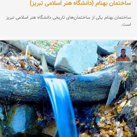
ساختمان بهنام (دانشگاه هنر اسلامی تبریز)
ساختمان بهنام یکی از ساختمان‌های تاریخی دانشگاه هنر اسلامی تبریز
است.
محمد نورمحمديان