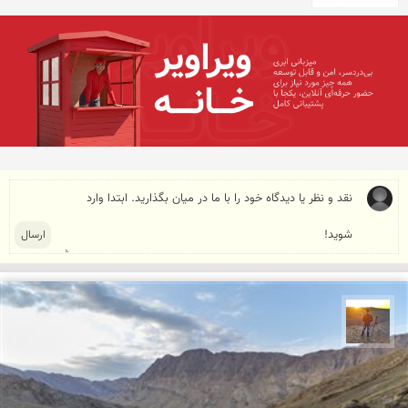
مهدی مخلصیان