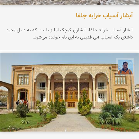
آبشار آسیاب خرابه جلفا
آبشار آسیاب خرابه جلفا، آبشاری کوچک اما زیباست که به دلیل وجود
داشتن یک آسیاب آبی قدیمی به این نام خوانده می‌شود.
محمد نورمحمديان