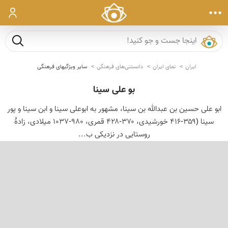
ورود
جست و ج
ایران
نمای ایران
دانستنی‌های فرهنگی
سایر ویژگیهای فرهنگی
بو علی سینا
ابو علی حسین بن عبدالله بن سینا، مشهور به ابوعلی سینا و ابن سینا و پور
سینا (۳۵۹-۴۱۶ خورشیدی، ۳۷۰-۴۲۸ قمری، ۹۸۰-۱۰۳۷ میلادی، زادهٔ
روستایی در نزدیکی ب...