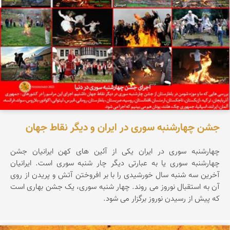
جشن چهارشنبه سوری در ایران و دیگر نقاط جهان
چهارشنبه سوری در ایران یکی از آئین های کهن ایرانیان جشن
چهارشنبه سوری یا به عبارتی دیگر چار شنبه سوری است. ایرانیان
آخرین سه شنبه سال خورشیدی را با بر افروختن آتش و پریدن از روی
آن به استقبال نوروز می روند. چهار شنبه سوری، یک جشن بهاری است
که پیش از رسیدن نوروز برگزار می شود.