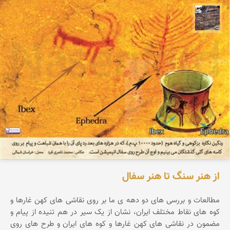
محمد ناصری فرد
از هنر سنگ تا هنر سفال
مطالعات و بررسی های دو دهه ی ما بر روی نقاشی های کهن غارها و
کوه های نقاط مختلف ایران، نشان از یک سیر در هم تنیده از پیام و
مضمون در نقاشی های کهن غارها و کوه های ایران و طرح های روی