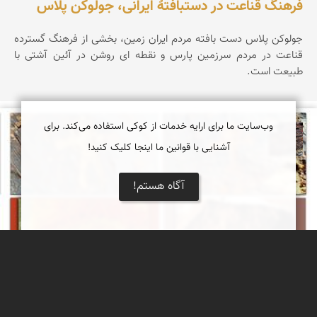
فرهنگ قناعت در دستبافتهٔ ایرانی، جولوکن پلاس
جولوکن پلاس دست بافته مردم ایران زمین، بخشی از فرهنگ گسترده
قناعت در مردم سرزمین پارس و نقطه ای روشن در آئین آشتی با
طبیعت است.
وب‌سایت ما برای ارایه خدمات از کوکی استفاده می‌کند. برای
محمد ناصری فرد
آشنایی با قوانین ما اینجا کلیک کنید!
آگاه هستم!