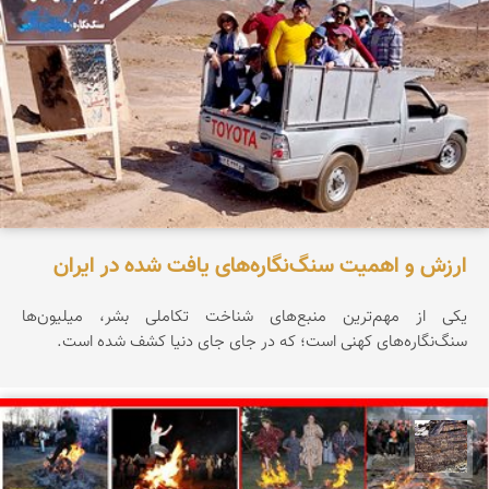
ارزش و اهمیت سنگ‌نگاره‌های یافت شده در ایران
یکی از مهم‌ترین منبع‌های شناخت تکاملی بشر، میلیون‌ها
سنگ‌نگاره‌های کهنی است؛ که در جای جای دنیا کشف شده است.
محمد ناصری فرد