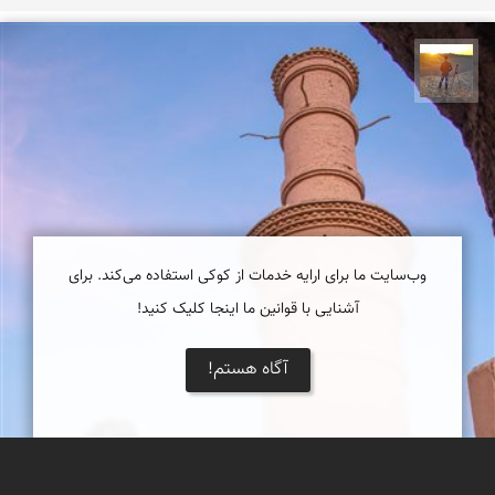
مهدی مخلصیان
وب‌سایت ما برای ارایه خدمات از کوکی استفاده می‌کند. برای
آشنایی با قوانین ما اینجا کلیک کنید!
آگاه هستم!