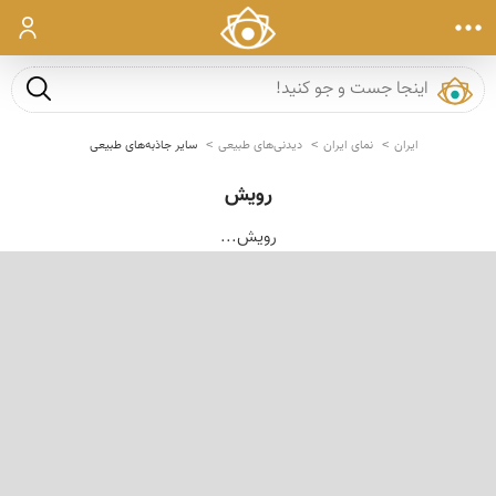
ورود
جست و ج
ایران
نمای ایران
دیدنی‌های طبیعی
سایر جاذبه‌های طبیعی
رویش
رویش...