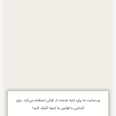
وب‌سایت ما برای ارایه خدمات از کوکی استفاده می‌کند. برای
آشنایی با قوانین ما اینجا کلیک کنید!