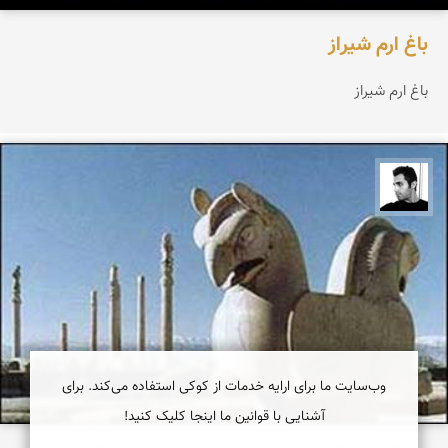
باغ ارم شیراز
باغ ارم شیراز
محمد ارجمندی
وب‌سایت ما برای ارایه خدمات از کوکی استفاده می‌کند. برای
آشنایی با قوانین ما اینجا کلیک کنید!