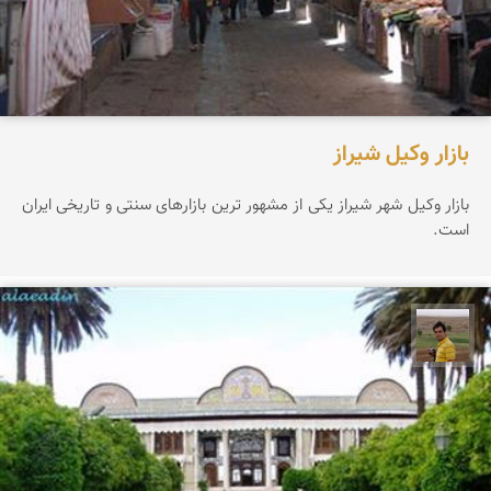
بازار وكیل شیراز
بازار وکیل شهر شیراز یکی از مشهور ترین بازارهای سنتی و تاریخی ایران
است.
بهزاد نثاری