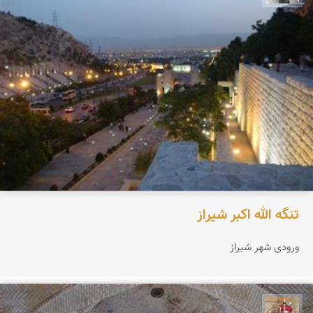
تنگه الله اکبر شیراز
ورودی شهر شیراز