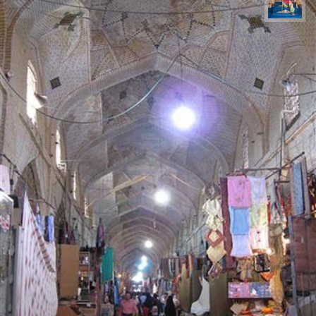
هادی کرایی