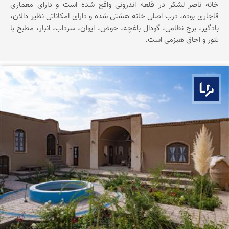
خانه ناصر لشکر در قلعه اندرونی واقع شده است و دارای معماری
قاجاری بوده، درب اصلی خانه هشتی شده و دارای امکاناتی نظیر دالان،
بادگیر، برج نظامی، گودال باغچه، حوض، ایوان، سرداب، انبار، مطبخ با
تنور و اجاق هیزمی است.
بوم ما