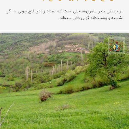
در نزدیکی بندر عامری،‌ساحلی است که تعداد زیادی لنچ چوبی به گل
نشسته‌ و پوسیده‌اند گویی دفن شده‌اند.
اسفندیار خدایی