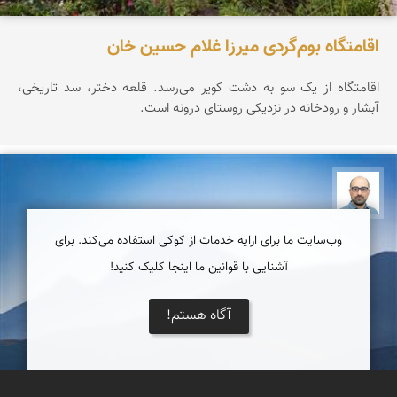
اقامتگاه بوم‌گردی میرزا غلام حسین خان
اقامتگاه از یک سو به دشت کویر می‌رسد. قلعه دختر، سد تاریخی،
آبشار و رودخانه در نزدیکی روستای درونه است.
بابک ارجمندی
وب‌سایت ما برای ارایه خدمات از کوکی استفاده می‌کند. برای
آشنایی با قوانین ما اینجا کلیک کنید!
آگاه هستم!