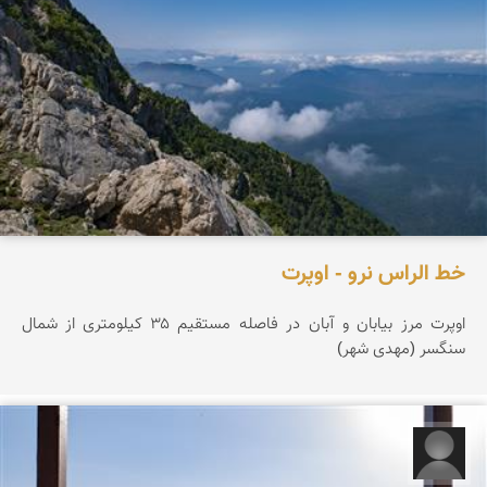
خط الراس نرو - اوپرت
اوپرت مرز بیابان و آبان در فاصله مستقیم ۳۵ کیلومتری از شمال
سنگسر (مهدی شهر)
مبینا جعفری