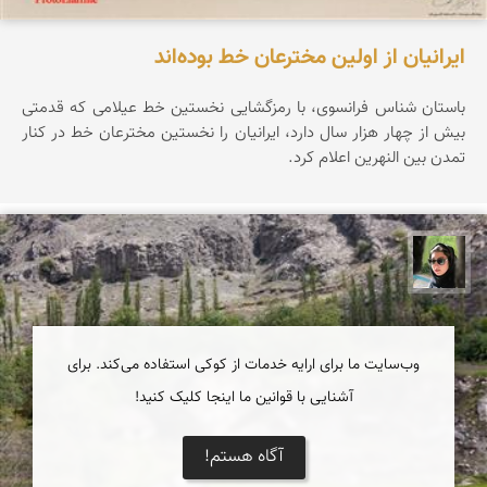
ایرانیان از اولین مخترعان خط بوده‌اند
باستان شناس فرانسوی، با رمزگشایی نخستین خط عیلامی که قدمتی
بیش از چهار هزار سال دارد، ایرانیان را نخستین مخترعان خط در کنار
تمدن بین النهرین اعلام کرد.
سپیده اصلان
وب‌سایت ما برای ارایه خدمات از کوکی استفاده می‌کند. برای
آشنایی با قوانین ما اینجا کلیک کنید!
آگاه هستم!