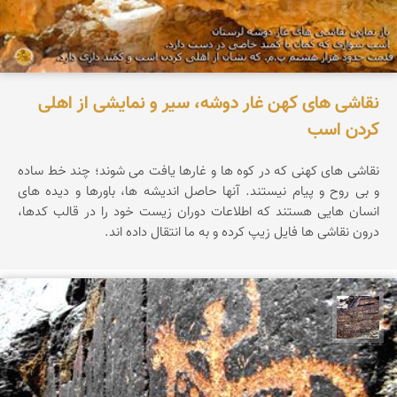
نقاشی های کهن غار دوشه، سیر و نمایشی از اهلی
کردن اسب
نقاشی های کهنی که در کوه ها و غارها یافت می شوند؛ چند خط ساده
و بی روح و پیام نیستند. آنها حاصل اندیشه ها، باورها و دیده های
انسان هایی هستند که اطلاعات دوران زیست خود را در قالب کدها،
درون نقاشی ها فایل زیپ کرده و به ما انتقال داده اند.
محمد ناصری فرد