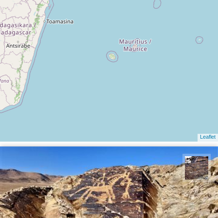
Leaflet
محمد ناصری فرد