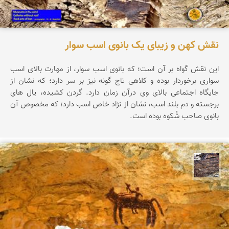
نقش کهن و زیبای یک بانوی اسب سوار
این نقش گواه بر آن است؛ که بانوی اسب سوار، از مهارت بالای اسب
سواری برخوردار بوده و کلاهی تاج گونه نیز بر سر دارد؛ که نشان از
جایگاه اجتماعی بالای وی درآن زمان دارد. گردن کشیده، یال های
برجسته و دم بلند اسب، نشان از نژاد خاص اسب دارد؛ که مخصوص آن
بانوی صاحب شُکوه بوده است.
محمد ناصری فرد