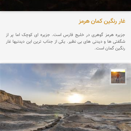
غار رنگین کمان هرمز
جزیره هرمز گوهری در خلیج فارس است. جزیره ای کوچک اما پر از
شگفتی ها و دیدنی های بی نظیر. یکی از جذاب ترین این دیدنیها غار
رنگین گمان است.
مهدی مخلصیان