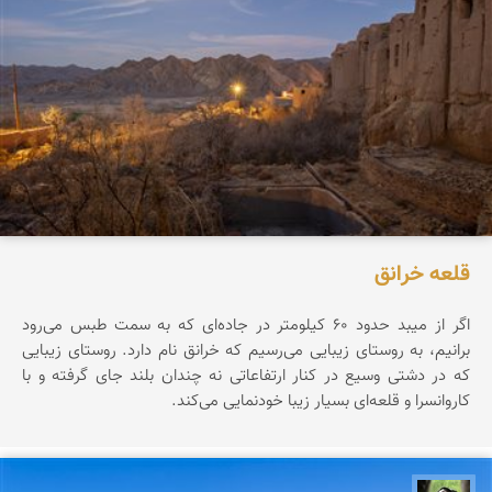
قلعه خرانق
اگر از میبد حدود ۶۰ کیلومتر در جاده‌ای که به سمت طبس می‌رود
برانیم، به روستای زیبایی می‌رسیم که خرانق نام دارد. روستای زیبایی
که در دشتی وسیع در کنار ارتفاعاتی نه چندان بلند جای گرفته و با
کاروانسرا و قلعه‌ای بسیار زیبا خودنمایی می‌کند.