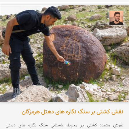
ابراهیم رفیعی
نقش کشتی بر سنگ نگاره های دهتل هرمزگان
نقوش متعدد کشتی در محوطه باستانی سنگ نگاره های دهتل