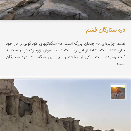
دره ستارگان قشم
قشم جزیره‌ای نه چندان بزرگ است که شگفتیهای گوناگونی را در خود
جای داده است، شاید از این رو است که به عنوان ژئوپارک در یونسکو به
ثبت رسیده است. یکی از شاخص ترین این شگفتی‌ها دره ستارگان
است.
مهدی مخلصیان