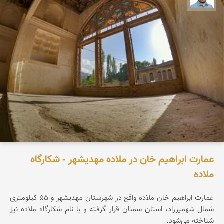
عمارت ابراهیم خان در ملاده مهدیشهر - شکارگاه
ملاده
عمارت ابراهیم خان ملاده واقع در شهرستان مهدیشهر و ۵۵ کیلومتری
شمال شهمیرزاد، استان سمنان قرار گرفته و با نام شکارگاه ملاده نیز
شناخته می‌شود.