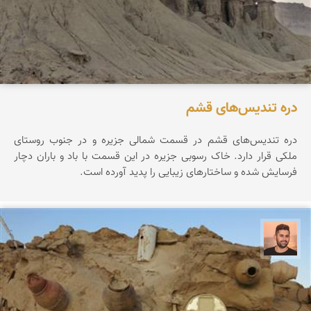
دره تندیس‌های قشم
دره تندیس‌های قشم در قسمت شمالی جزیره و در جنوب روستای
ملکی قرار دارد. خاک رسوبی جزیره در این قسمت با باد و باران دچار
فرسایش شده و ساختارهای زیبایی را پدید آورده است.
ابراهیم رفیعی