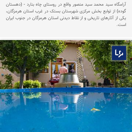
آرامگاه سید محمد سید منصور واقع در روستای چاه بنارد - (دهستان
گوده) از توابع بخش مرکزی شهرستان بستک در غرب استان هرمزگان،
یکی از آثارهای تاریخی و از نقاط دیدنی استان هرمزگان در جنوب ایران
است.
بوم ما