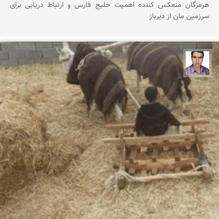
هرمزگان منعکس کننده اهمیت خلیج فارس و ارتباط دریایی برای
سرزمین مان از دیرباز
حسن صفری