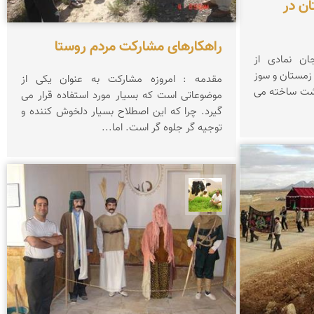
ان در
راهکارهای مشارکت مردم روستا
ه) : کوله مرجان نمادی از
زمستان و سوز
مقدمه : امروزه مشارکت به عنوان یکی از
زشت ساخته می
موضوعاتی است که بسیار مورد استفاده قرار می
گیرد. چرا که این اصطلاح بسیار دلخوش کننده و
توجیه گر جلوه گر است. اما...
تقی قاسمی