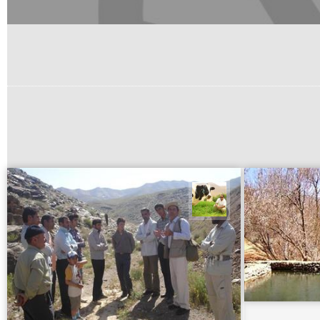
تقی قاسمی