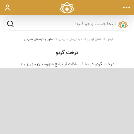
ورود
جست و ج
ایران
نمای ایران
دیدنی‌های طبیعی
سایر جاذبه‌های طبیعی
درخت گردو
درخت گردو در بناك سادات از توابع شهرستان مهریز یزد