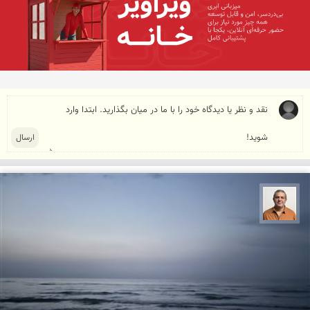
مجید حمیدا