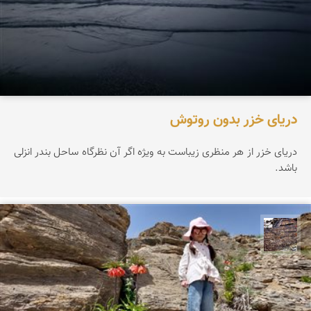
دریای خزر بدون روتوش
دریای خزر از هر منظری زیباست به ویژه اگر آن نظرگاه ساحل بندر انزلی
باشد.
محمد ناصری فرد