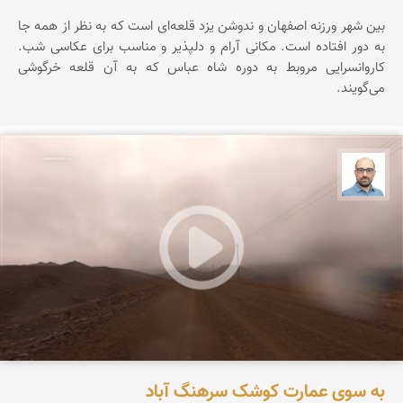
بین شهر ورزنه اصفهان و ندوشن یزد قلعه‌ای است که به نظر از همه جا
به دور افتاده است. مکانی آرام و دلپذیر و مناسب برای عکاسی شب.
کاروانسرایی مروبط به دوره شاه عباس که به آن قلعه خرگوشی
می‌گویند.
بابک ارجمندی
به سوی عمارت کوشک سرهنگ آباد