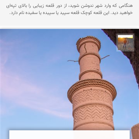
هنگامی که وارد شهر ندوشن شوید، از دور قلعه زیبایی را بالای تپه‌ای
خواهید دید. این قلعه کوچک قلعه سپید یا سپیده یا سفیده نام دارد.
مهدی مخلصیان