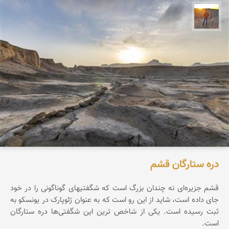
مهدی مخلصیان
دره ستارگان قشم
قشم جزیره‌ای نه چندان بزرگ است که شگفتیهای گوناگونی را در خود
جای داده است، شاید از این رو است که به عنوان ژئوپارک در یونسکو به
ثبت رسیده است. یکی از شاخص ترین این شگفتی‌ها دره ستارگان
است.