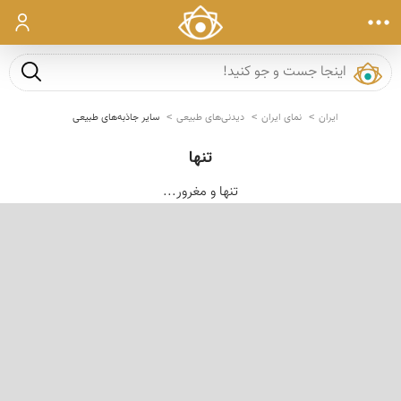
ورود
جست و ج
ایران
نمای ایران
دیدنی‌های طبیعی
سایر جاذبه‌های طبیعی
تنها
تنها و مغرور...