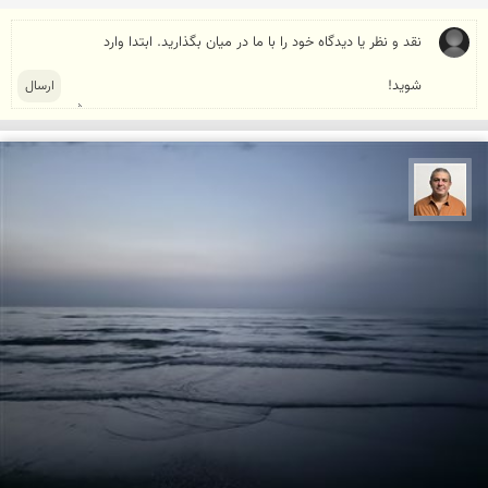
مجید حمیدا