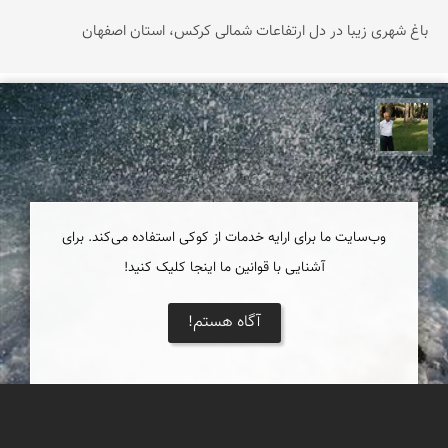
باغ شهری زیبا در دل ارتفاعات شمالی کرکس، استان اصفهان
عبدل شعبانی
وب‌سایت ما برای ارایه خدمات از کوکی استفاده می‌کند. برای
آشنایی با قوانین ما اینجا کلیک کنید!
آگاه هستم!