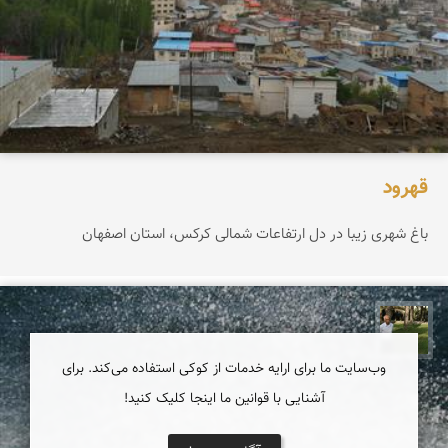
قهرود
باغ شهری زیبا در دل ارتفاعات شمالی کرکس، استان اصفهان
عبدل شعبانی
وب‌سایت ما برای ارایه خدمات از کوکی استفاده می‌کند. برای
آشنایی با قوانین ما اینجا کلیک کنید!