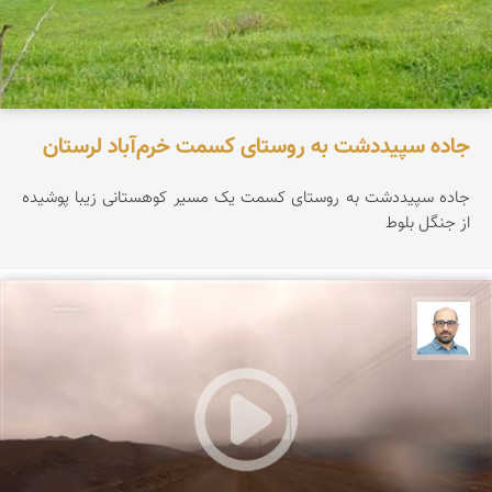
جاده سپیددشت به روستای کسمت خرم‌آباد لرستان
جاده سپیددشت به روستای کسمت یک مسیر کوهستانی زیبا پوشیده
از جنگل بلوط
بابک ارجمندی