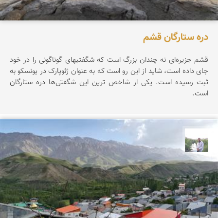
دره ستارگان قشم
قشم جزیره‌ای نه چندان بزرگ است که شگفتیهای گوناگونی را در خود
جای داده است، شاید از این رو است که به عنوان ژئوپارک در یونسکو به
ثبت رسیده است. یکی از شاخص ترین این شگفتی‌ها دره ستارگان
است.
مهرداد زینلیان