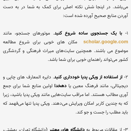
می‌باشد. در اینجا شش نکته اصلی برای کمک به شما در به دست 
1- 
با یک جستجوی ساده شروع کنید
. موتورهای جستجو، مانند 
scholar.google.com
 مکان های خوبی برای شروع مطالعه 
موضوع می باشند. همچنین سایت‌های میراث فرهنگی و گردشگری 
2- 
از استفاده از ویکی پدیا خودداری کنید
. دایره المعارف های چاپی و 
دیجیتالی، مانند فرهنگ معین یا 
دهخدا
 اولین منابع شما برای جمع 
آوری مطالب هستند. اما مراقب سایت‌هایی مانند ویکی پدیا باشید، زیرا 
که به چندین کاربر امکان ویرایش می‌دهند. ویکی پدیا تنها می‌فهمد که 
3- از مقالات مربوط به 
دانشگاه های معتبر
 (دانشگاه تهران، بهشتی، 