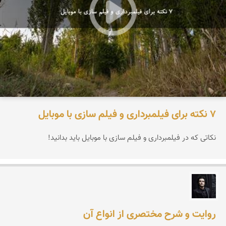
۷ نکته برای فیلمبرداری و فیلم سازی با موبایل
نکاتی که در فیلمبرداری و فیلم سازی با موبایل باید بدانید!
علیرضا آسیابان
روایت و شرح مختصری از انواع آن