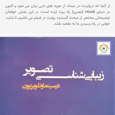
از آنجا که «روایت» در مبداء، از حوزه های ادبی بیان می شود و اکنون
در دنیای visual (بصری) راه پیدا کرده است؛ در این بخش خواهان
توضیحاتی مختصر از مبحث گسترده روایت در فیلم می باشیم تا شاید،
جوابی در راه رسیدن ما به مقصد باشد.
نمای ایران