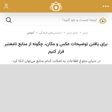
ورود
جست و ج
ایران
نمای ایران
دانستنی‌های فرهنگی
آموزش
برای یافتن توضیحات عکس و مکان، چگونه از منابع نامعتبر
فرار کنیم
در دنیای شلوغ اطلاعات به اصالت کدام منابع می‌توان اتکا کرد.