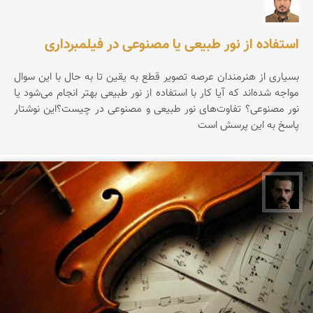
عمار کیوانی
استفاده از نور طبیعی یا مصنوعی در فیلمبرداری
بسیاری از هنرمندان عرصه تصویر قطع به یقین تا به حال با این سوال
مواجه شده‌اند که آیا کار با استفاده از نور طبیعی بهتر انجام می‌شود یا
نور مصنوعی؟ تفاوت‌های نور طبیعی و مصنوعی در چیست؟این نوشتار
پاسخ به این پرسش است
عباس رحمانی