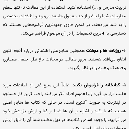
تربیت مدرس و ...) استفاده کنید. استفاده از این مقالات نه تنها سطح 
معلومات شما را بالاتر از حد معمول جامعه می‌برند و اطلاعات تخصصی 
را به شما می‌دهند. در ضمن حاوی جدیدترین فرضیه‌هایی هستند که 
4- 
روزنامه ها و مجلات
 همچنین منابع غنی اطلاعاتی درباره آنچه اکنون 
اتفاق می‌افتد هستند. مرور مطالب در مجلات باغ نظر، صفه، معماری 
5- 
کتابخانه را فراموش نکنید
. غالباً این منبع غنی از اطلاعات مورد 
غفلت قرار می‌گیرد زیرا عموم افراد فکر می‌کنند راحت ترین کار جستجو 
در اینترنت به صورت آنلاین است. در حالی که کتاب ها منابع اصلی 
هستند که با تکیه و اشاره بر آن ها شما بر غنا و ارزش پژوهش خود 
می‌افزایید. با وجود اسامی کتاب‌ها در ذیل مطلب شما آن را قابل ارزش 