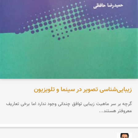
زیبایی‌شناسی تصویر در سینما و تلویزیون
گرچه بر سر ماهیت زیبایی توافق چندانی وجود ندارد اما برخی تعاریف
معروفتر هستند...