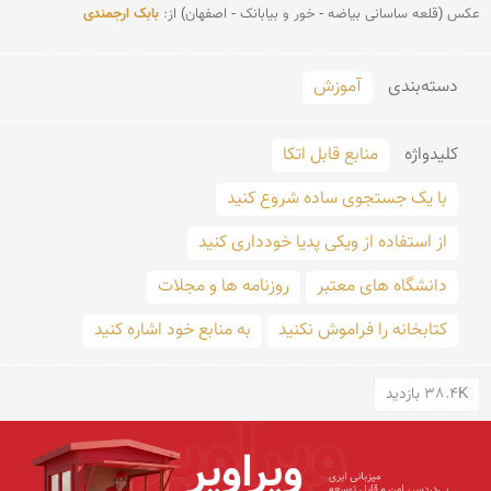
عکس (قلعه ساسانی بیاضه - خور و بیابانک - اصفهان) از: 
بابک ارجمندی
دسته‌بندی
آموزش
کلید‌واژه
منابع قابل اتکا
با یک جستجوی ساده شروع کنید
از استفاده از ویکی پدیا خودداری کنید
دانشگاه های معتبر
روزنامه ها و مجلات
کتابخانه را فراموش نکنید
به منابع خود اشاره کنید
38.4K بازدید