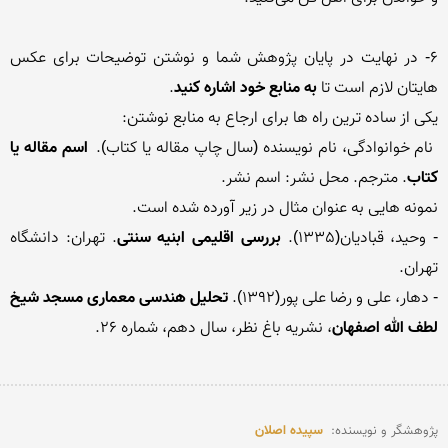
6- در نهایت در پایان پژوهش شما و نوشتن توضیحات برای عکس 
هایتان لازم است تا 
به منابع خود اشاره کنید
 نام خوانوادگی، نام نویسنده (سال چاپ مقاله یا کتاب). 
 اسم مقاله یا 
کتاب
- وحید، قبادیان(1335). 
بررسی اقلیمی ابنیه سنتی
. تهران: دانشگاه 
- دهار، علی و رضا علی پور(1392). 
تحلیل هندسی معماری مسجد شیخ 
لطف الله اصفهان
پژوهشگر و نویسنده:  
سپیده اصلان