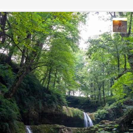
مهدی مخلصیان