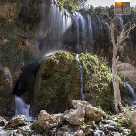
مهدی مخلصیان