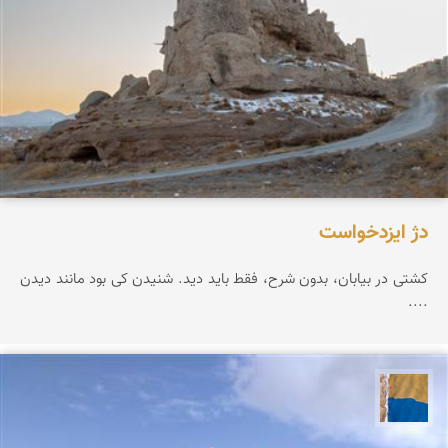
دژ ایزدخواست
کشتی در بیابان، بدون شرح، فقط باید دید. شنیدن کی بود مانند دیدن
....
پارسه کشاورز