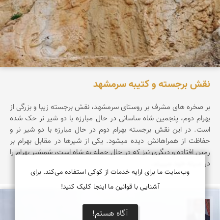
نقش برجسته و کتیبه سرمشهد
بر صخره های مشرف بر روستای سرمشهد، نقش برجسته زیبا و بزرگی از
بهرام دوم، پنجمین شاه ساسانی در حال مبارزه با دو شیر نر حک شده
است. در این نقش برجسته بهرام دوم در حال مبارزه با دو شیر نر و
حفاظت از همراهانش دیده میشود. یکی از شیرها در مقابل بهرام بر
زمین افتاده و دیگری نیز که در حال حمله به شاه است، شمشیر بهرام را
در سینه خود میبیند.
وب‌سایت ما برای ارایه خدمات از کوکی استفاده می‌کند. برای
آشنایی با قوانین ما اینجا کلیک کنید!
نادر چقاجردی
آگاه هستم!