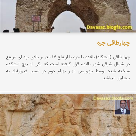
چهارطاقی جره
چهارطاقی (آتشگاه) بالاده یا جره با ارتفاع ۱۴ متر بر بالای تپه ای مرتفع
در شمال شرقی شهر بالاده قرار گرفته است که یکی از پنج آتشکده
ساخته شده توسط مهرنرسی وزیر بهرام دوم در مسیر فیروزآباد به
بیشاپور میباشد.
نادر چقاجردی