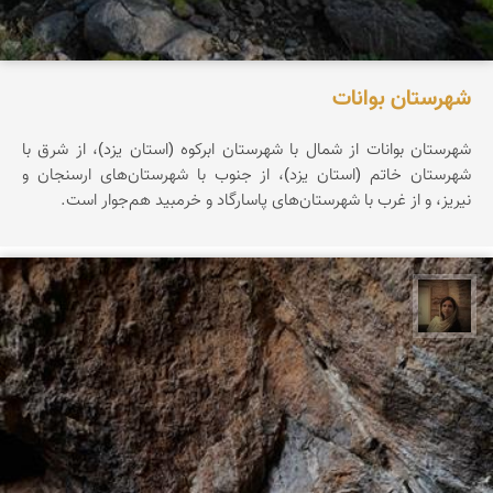
شهرستان بوانات
شهرستان بوانات از شمال با شهرستان ابرکوه (استان یزد)، از شرق با
شهرستان خاتم (استان یزد)، از جنوب با شهرستان‌های ارسنجان و
نیریز، و از غرب با شهرستان‌های پاسارگاد و خرمبید هم‌جوار است.
پروین هاوش