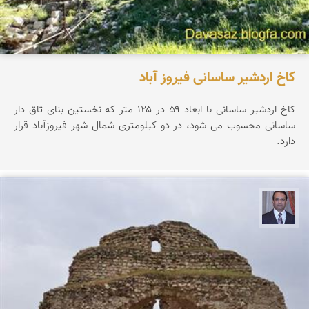
كاخ اردشیر ساسانی فیروز آباد
كاخ اردشیر ساسانی با ابعاد ۵۹ در ۱۲۵ متر كه نخستین بنای تاق دار
ساسانی محسوب می شود، در دو کیلومتری شمال شهر فیروزآباد قرار
دارد.
نادر چقاجردی