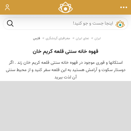
ورود
جست و ج
ایران
نمای ایران
جغرافیای گردشگری
فارس
قهوه خانه سنتی قلعه کریم خان
استکانها و قوری موجود در قهوه خانه سنتی قلعه کریم خان زند . اگر
دوستار سکوت و آرامش هستید به این قلعه سفر کنید و از محیط سنتی
آن لذت ببرید