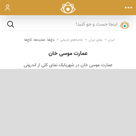
ورود
جست و ج
ایران
نمای ایران
جاذبه‌های تاریخی
باغ‌ها، عمارت‌ها، کاخ‌ها
عمارت موسی خان
عمارت موسی خان در شهربابک.نمای کلی از اندرونی