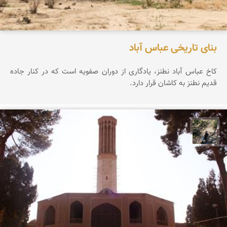
بنای تاریخی عباس آباد
کاخ عباس آباد نطنز، یادگاری از دوران صفویه است که در کنار جاده
قدیم نطنز به کاشان قرار دارد.
مونا سلطانی