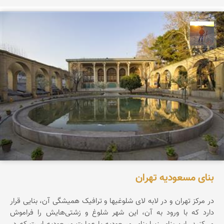
مهدی مخلصیان
بنای مسعودیه تهران
در مرکز تهران و در لابه لای شلوغیها و ترافیک همیشگی آن، بنایی قرار
دارد که با ورود به آن، این شهر شلوغ و زشتی‌هایش را فراموش