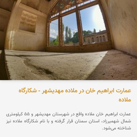
عمارت ابراهیم خان در ملاده مهدیشهر - شکارگاه
ملاده
عمارت ابراهیم خان ملاده واقع در شهرستان مهدیشهر و ۵۵ کیلومتری
شمال شهمیرزاد، استان سمنان قرار گرفته و با نام شکارگاه ملاده نیز
شناخته می‌شود.