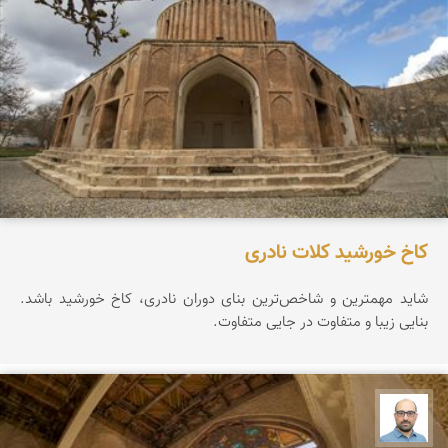
کاخ خورشید کلات نادری
شاید مهمترین و شاخص‌ترین بنای دوران نادری، کاخ خورشید باشد.
بنایی زیبا و متفاوت در جایی متفاوت.
بابک ارجمندی