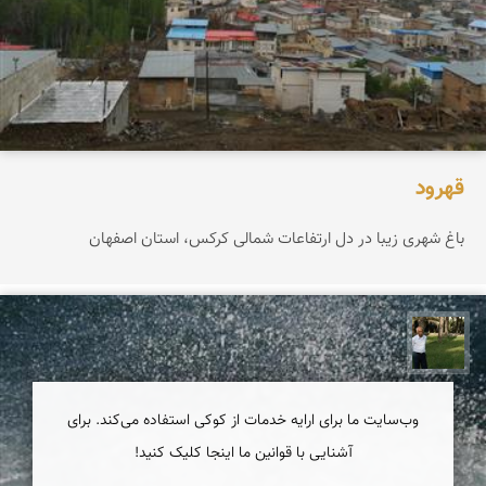
قهرود
باغ شهری زیبا در دل ارتفاعات شمالی کرکس، استان اصفهان
عبدل شعبانی
وب‌سایت ما برای ارایه خدمات از کوکی استفاده می‌کند. برای
آشنایی با قوانین ما اینجا کلیک کنید!