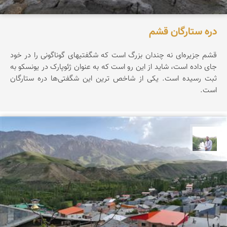
دره ستارگان قشم
قشم جزیره‌ای نه چندان بزرگ است که شگفتیهای گوناگونی را در خود
جای داده است، شاید از این رو است که به عنوان ژئوپارک در یونسکو به
ثبت رسیده است. یکی از شاخص ترین این شگفتی‌ها دره ستارگان
است.
مهرداد زینلیان