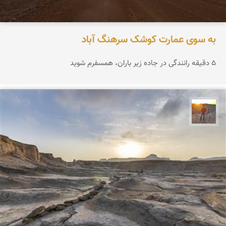
به سوی عمارت کوشک سرهنگ آباد
۵ دقیقه رانندگی در جاده زیر باران، همسفرم شوید
مهدی مخلصیان