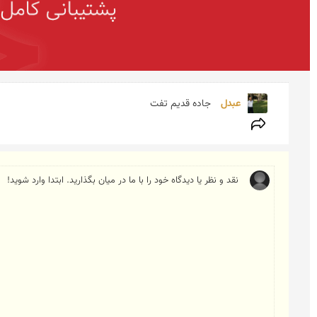
عبدل 
جاده قدیم تفت