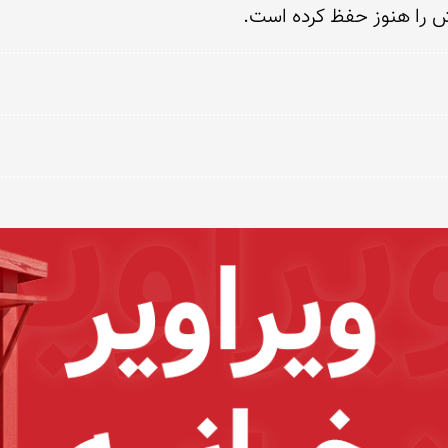
ش را هنوز حفظ کرده است.