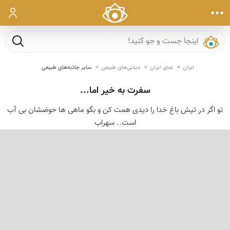
ورود
جست و ج
ایران
نمای ایران
دیدنی‌های طبیعی
سایر جاذبه‌های طبیعی
سفرت به خیر اما...
تو اگر در تپش باغ خدا را دیدی همت کن و بگو ماهی ها حوضشان بی آب
است.. سهراب