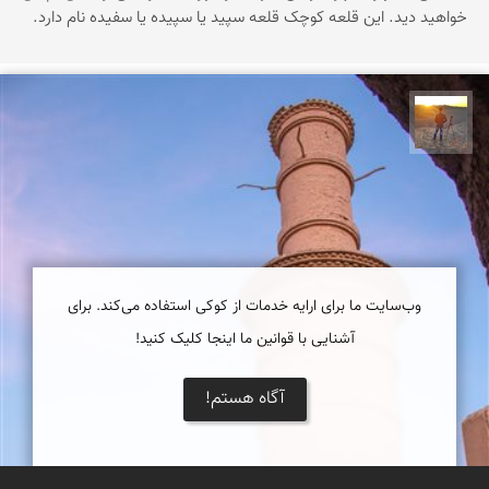
خواهید دید. این قلعه کوچک قلعه سپید یا سپیده یا سفیده نام دارد.
مهدی مخلصیان
وب‌سایت ما برای ارایه خدمات از کوکی استفاده می‌کند. برای
آشنایی با قوانین ما اینجا کلیک کنید!
آگاه هستم!