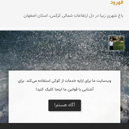
قهرود
باغ شهری زیبا در دل ارتفاعات شمالی کرکس، استان اصفهان
عبدل شعبانی
وب‌سایت ما برای ارایه خدمات از کوکی استفاده می‌کند. برای
آشنایی با قوانین ما اینجا کلیک کنید!
آگاه هستم!