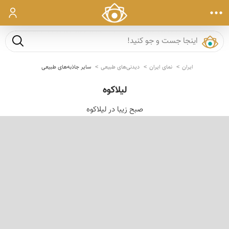
ورود
جست و ج
ایران
نمای ایران
دیدنی‌های طبیعی
سایر جاذبه‌های طبیعی
لیلاکوه
صبح زیبا در لیلاکوه