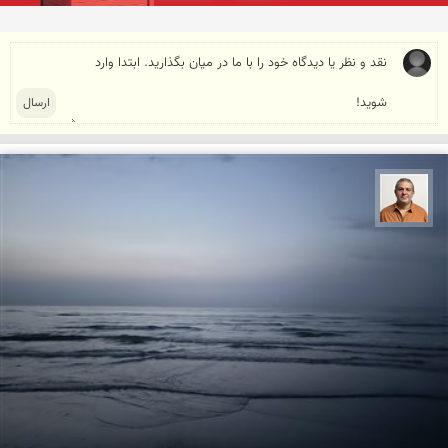
مجید حمیدا