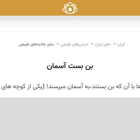
ایران
نمای ایران
دیدنی‌های طبیعی
سایر جاذبه‌های طبیعی
بن بست آسمان
 با آن که بن بستند،به آسمان میرسند! (یکی از کوچه های