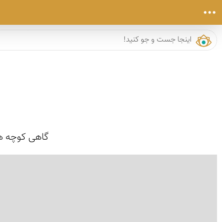
گاهی کوچه ها