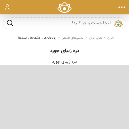
ورود
جست و ج
ایران
نمای ایران
دیدنی‌های طبیعی
رودخانه‌ها ، چشمه‌ها ، آبشارها
دره زیبای جورد
دره زیبای جورد