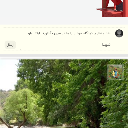
اسفندیار خدایی