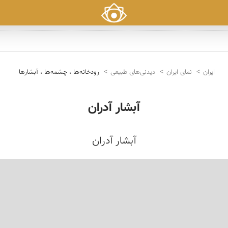
ایران
نمای ایران
دیدنی‌های طبیعی
رودخانه‌ها ، چشمه‌ها ، آبشارها
آبشار آدران
آبشار آدران