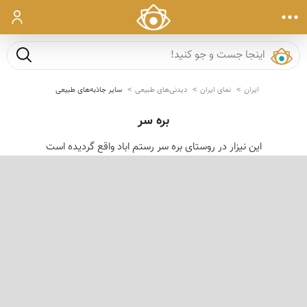
ورود
جست و ج
ایران
نمای ایران
دیدنی‌های طبیعی
سایر جاذبه‌های طبیعی
بره سر
این نیزار در روستای بره سر رستم اباد واقع گردیده است