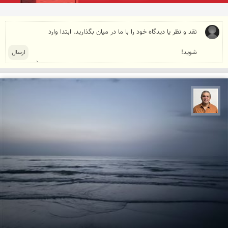
مجید حمیدا