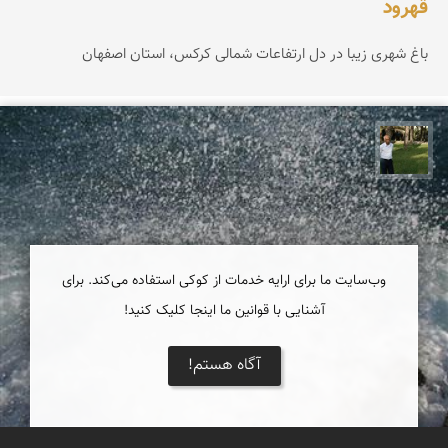
قهرود
باغ شهری زیبا در دل ارتفاعات شمالی کرکس، استان اصفهان
عبدل شعبانی
وب‌سایت ما برای ارایه خدمات از کوکی استفاده می‌کند. برای
آشنایی با قوانین ما اینجا کلیک کنید!
آگاه هستم!