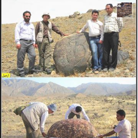
محمد ناصری فرد