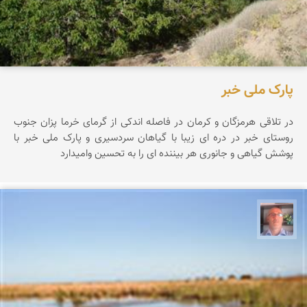
پارک ملی خبر
در تلاقی هرمزگان و کرمان در فاصله اندکی از گرمای خرما پزان جنوب
روستای خبر در دره ای زیبا با گیاهان سردسیری و پارک ملی خبر با
پوشش گیاهی و جانوری هر بیننده ای را به تحسین وامیدارد
حسن خواهشی