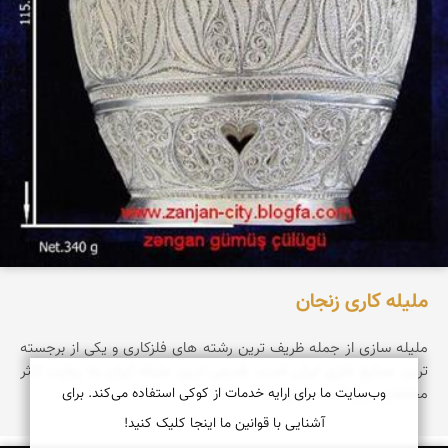
ملیله کاری زنجان
ملیله سازی از جمله ظریف ترین رشته های فلزکاری و یکی از برجسته
ترین صنایع فلزی ایران است. قدیمی ترین ملیله ایران به روایت اکثر
وب‌سایت ما برای ارایه خدمات از کوکی استفاده می‌کند. برای
محققان مربوط به سالهای...
آشنایی با قوانین ما اینجا کلیک کنید!