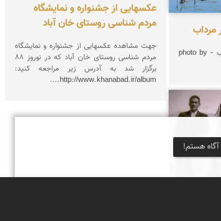
عکسهایی از جشنواره و نمایشگاه
مردم شناسی روستای خان آباد
 مرداب
جهت مشاهده عکسهایی از جشنواره و نمایشگاه
گاومیش به هنگام آبتنی در مرداب - photo by
مردم شناسی روستای خان آباد که در نوروز 88
برگزار شد به آدرس زیر مراجعه کنید:
http://www.khanabad.ir/album....
آگاه هستم!