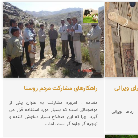
تقی قاسمی
ای ویرانی
راهکارهای مشارکت مردم روستا
مقدمه : امروزه مشارکت به عنوان یکی از
موضوعاتی است که بسیار مورد استفاده قرار می
باط ویرانی
گیرد. چرا که این اصطلاح بسیار دلخوش کننده و
توجیه گر جلوه گر است. اما...