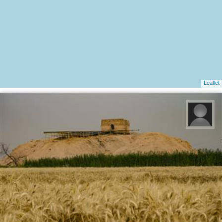
Leaflet
زهرا رشیدی