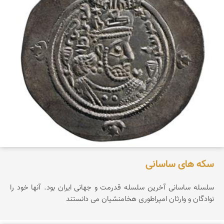
سکه های ساسانی
سلسله ساسانی آخرین سلسله قدرمت و جهانی ایران بود. آنها خود را
نوادگان و وارثان امپراطوری هخامنشیان می دانستند