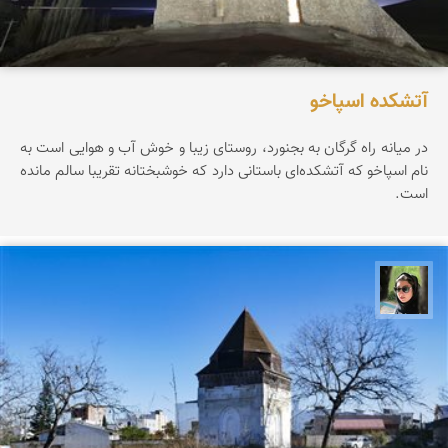
آتشکده اسپاخو
در میانه راه گرگان به بجنورد، روستای زیبا و خوش آب و هوایی است به
نام اسپاخو که آتشکده‌ای باستانی دارد که خوشبختانه تقریبا سالم مانده
است.
سپیده اصلان