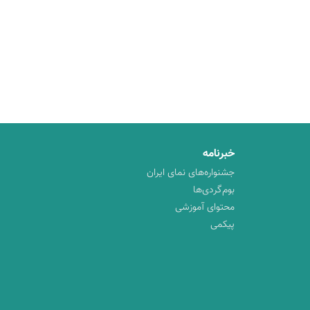
خبرنامه
جشنواره‌های نمای ایران
بوم‌گردی‌ها
محتوای آموزشی
پیکمی