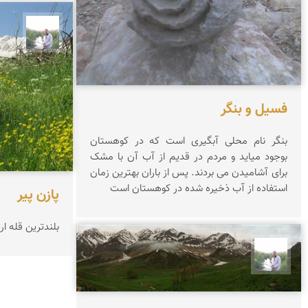
مهرداد
فسیل و بنگر
بنگر نام محلی آبگیری است که در کوهستان
بوجود میاید و مردم در قدیم از آب آن با مشک
برای آشامیدن می بردند. پس از باران بهترین زمان
استفاده از آب ذخیره شده در کوهستان است
پازن پیر
بلندترین قله ار
مهرداد زینلیان