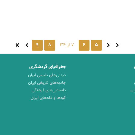
5
6
7 از 34
8
9
جغرافیای گردشگری
دیدنی‌های طبیعی ایران
جاذبه‌های تاریخی ایران
ان
دانستنی‌های فرهنگی
کوه‌ها و قله‌های ایران