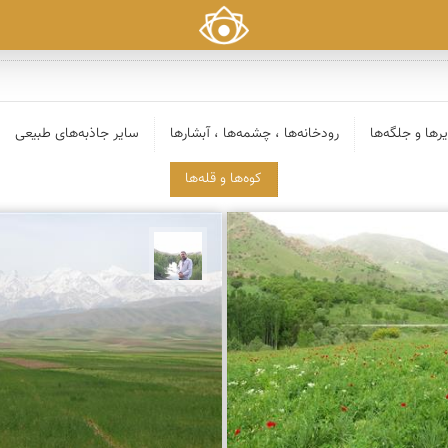
رها و جلگه‌ها
رودخانه‌ها ، چشمه‌ها ، آبشارها
سایر جاذبه‌های طبیعی
کوه‌ها و قله‌ها
 زینلیان
مهرداد زینلیان