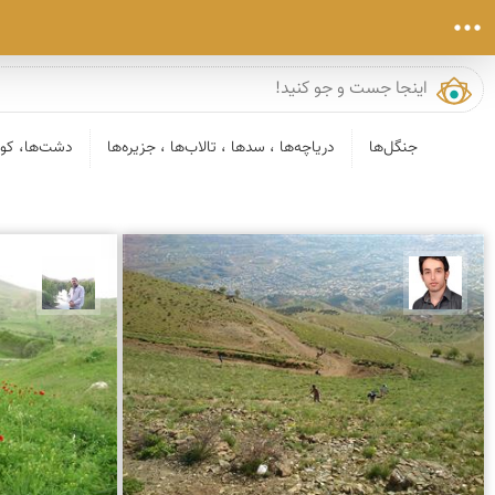
جنگل‌ها
دریاچه‌ها ، سدها ، تالاب‌ها ، جزیره‌ها
دشت‌ها، کوی
فرصاد حیدری
مهرداد