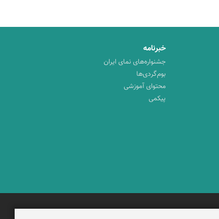
خبرنامه
جشنواره‌های نمای ایران
بوم‌گردی‌ها
محتوای آموزشی
پیکمی