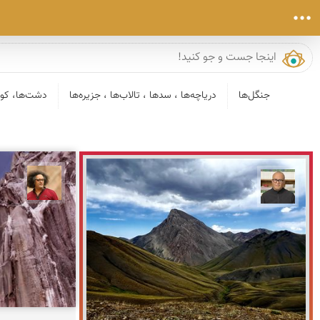
جنگل‌ها
دریاچه‌ها ، سدها ، تالاب‌ها ، جزیره‌ها
دشت‌ها، کوی
مصطفی
مازیار ذاکری