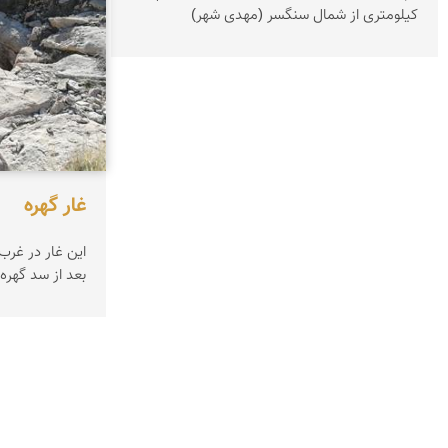
کیلومتری از شمال سنگسر (مهدی شهر)
غار گهره
بعد از سد گهره