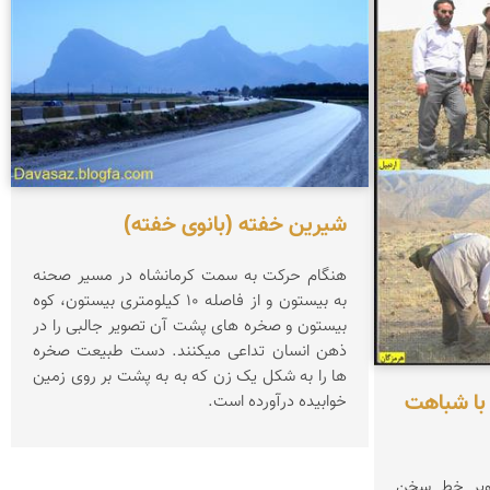
شیرین خفته (بانوی خفته)
هنگام حرکت به سمت کرمانشاه در مسیر صحنه
به بیستون و از فاصله ۱۰ کیلومتری بیستون، کوه
بیستون و صخره های پشت آن تصویر جالبی را در
ذهن انسان تداعی میکنند. دست طبیعت صخره
ها را به شکل یک زن که به به پشت بر روی زمین
 با شباهت
خوابیده درآورده است.
ویر خط سخن