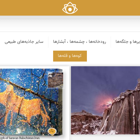
رها و جلگه‌ها
رودخانه‌ها ، چشمه‌ها ، آبشارها
سایر جاذبه‌های طبیعی
کوه‌ها و قله‌ها
 ربیعی بهشتی
محمد ناصری فرد