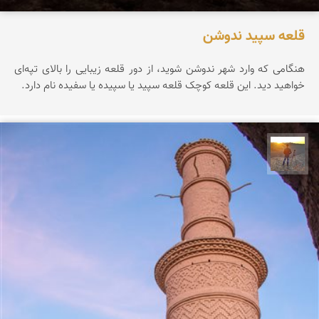
قلعه سپید ندوشن
هنگامی که وارد شهر ندوشن شوید، از دور قلعه زیبایی را بالای تپه‌ای
خواهید دید. این قلعه کوچک قلعه سپید یا سپیده یا سفیده نام دارد.
مهدی مخلصیان