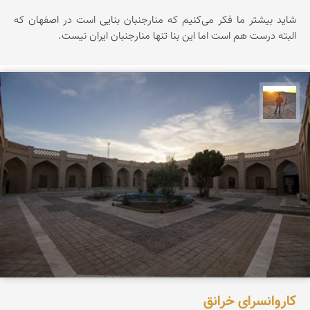
شاید بیشتر ما فکر می‌کنیم که منارجنبان بنایی است در اصفهان که
البته درست هم است اما این بنا تنها منارجنبان ایران نیست.
مهدی مخلصیان
کاروانسرای خرانق