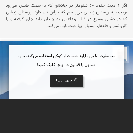
اگر از میبد حدود ۶۰ کیلومتر در جاده‌ای که به سمت طبس می‌رود
برانیم، به روستای زیبایی می‌رسیم که خرانق نام دارد. روستای زیبایی
که در دشتی وسیع در کنار ارتفاعاتی نه چندان بلند جای گرفته و با
کاروانسرا و قلعه‌ای بسیار زیبا خودنمایی می‌کند.
بابک ارجمندی
وب‌سایت ما برای ارایه خدمات از کوکی استفاده می‌کند. برای
آشنایی با قوانین ما اینجا کلیک کنید!
آگاه هستم!