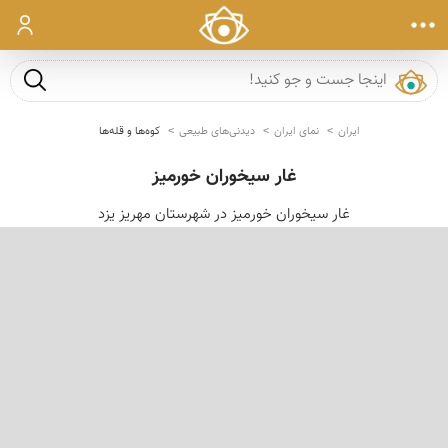
ورود
جست و ج
ایران
نمای ایران
دیدنی‌های طبیعی
کوه‌ها و قله‌ها
غار سیخوران خورمیز
غار سیخوران خورمیز در شهرستان مهریز یزد