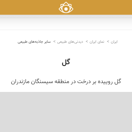
ایران
نمای ایران
دیدنی‌های طبیعی
سایر جاذبه‌های طبیعی
گل
گل روییده بر درخت در منطقه سیسنگان مازندران