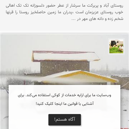
روستای آباد و پربرکت ما سرشار از عطر حضور دلسوزانه تک تک اهالی
خوب روستای عزیزمان است ،پدران ما زمین حاصلخیز روستا را قرنها
شخم زده و دانه های مهر در ...
تقی قاسمی
وب‌سایت ما برای ارایه خدمات از کوکی استفاده می‌کند. برای
آشنایی با قوانین ما اینجا کلیک کنید!
آگاه هستم!