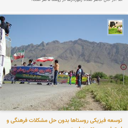
تقی قاسمی
توسعه فیزیکی روستاها بدون حل مشکلات فرهنگی و