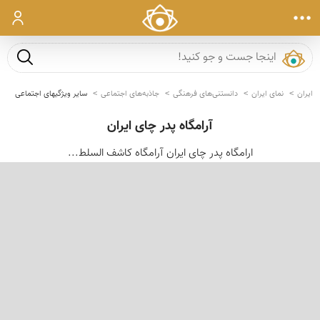
ورود
جست و ج
ایران
نمای ایران
دانستنی‌های فرهنگی
جاذبه‌های اجتماعی
سایر ویژگیهای اجتماعی
آرامگاه پدر چای ایران
ارامگاه پدر چای ایران آرامگاه کاشف السلط...