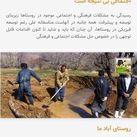
اجتماعی بی نتیجه است
رسیدگی به مشکلات فرهنگی و اجتماعی موجود در روستاها زیربنای
توسعه و پیشرفت همه جانبه در آنهاست.متاسفانه علی رغم توسعه
فیزیکی در روستاها، آن چنان که باید و شاید تا کنون اقدامات قابل
توجهی را در خصوص حل مشکلات اجتماعی و فرهنگی
تقی قاسمی
روستای آباد ما