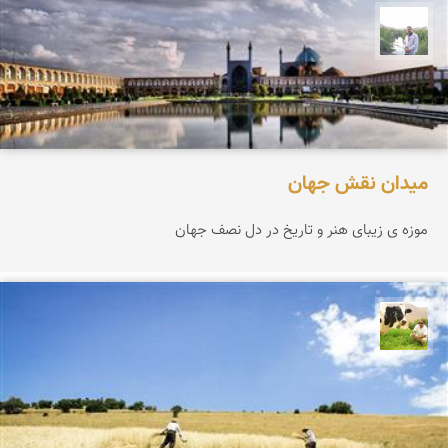
مهرداد زینلیان
میدان نقش جهان
موزه ی زیبای هنر و تاریخ در دل نصف جهان
تقی قاسمی