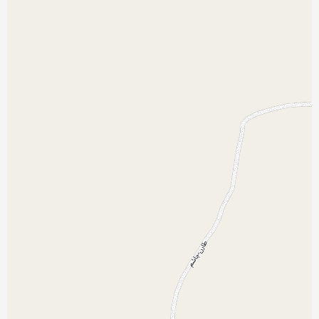
نمایش بزرگتر