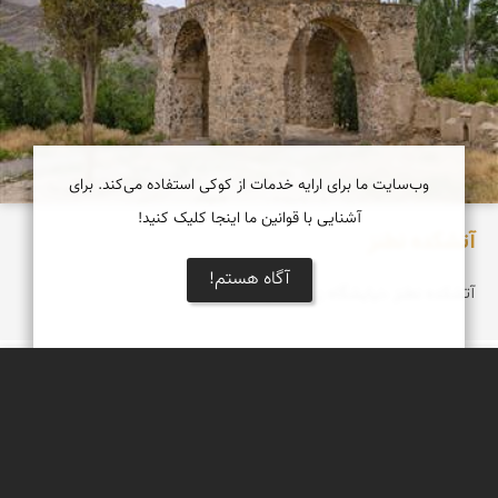
وب‌سایت ما برای ارایه خدمات از کوکی استفاده می‌کند. برای
آشنایی با قوانین ما اینجا کلیک کنید!
آتشکده نطنز
آگاه هستم!
آتشکده نطنز ،نیایشگاه زرتشتيان
بابک ارجمندی