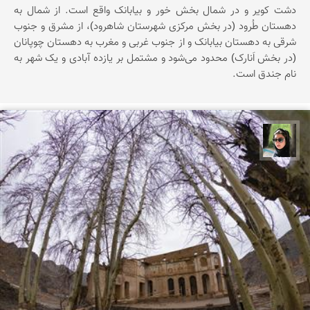
دشت‌ کویر و در شمال‌ بخش‌ خور و بیابانک‌ واقع‌ است‌. از شمال‌ به‌
دهستان‌ طُرود (در بخش‌ مرکزی‌ شهرستان‌ شاهرود)، از مشرق‌ و جنوب‌
شرقی‌ به‌ دهستان‌ بیابانک‌ و از جنوب‌ غربی‌ و مغرب‌ به‌ دهستان‌ چوپانان‌
(در بخش‌ اَنارک‌) محدود می‌شود و مشتمل‌ بر یازده‌ آبادی‌ و یک‌ شهر به‌
نام‌ جندق‌ است‌.
سپیده اصلان