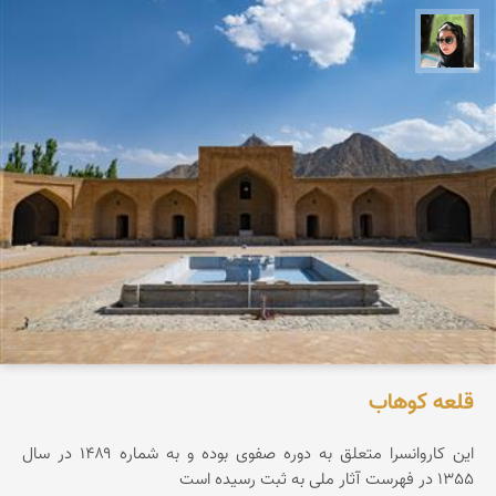
سپیده اصلان
قلعه كوهاب
این کاروانسرا متعلق به دوره صفوی بوده و به شماره ۱۴۸۹ در سال
1355 در فهرست آثار ملی به ثبت رسیده است