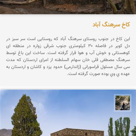
کاخ سرهنگ آباد
این کاخ در جنوب روستای سرهنگ آباد که روستایی است سر سبز در
دل کویر در فاصله ۳۰ کیلومتری جنوب شرقی زواره در منطقه ای
کوهستانی و خوش آب و هوا قرار گرفته است. ساخت این باغ توسط
سرهنگ مصطفی قلی خان سهام السلطنه از امرای اردستان که مدت
سی سال مسئول قراسورانی (ژاندارمی) حدود یزد و کاشان و اردستان به
عهده ي وي بوده صورت گرفته است.
مونا سلطانی