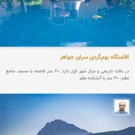
اقامتگاه بوم‌گردی سرای جواهر
در بافت تاریخی و مرکز شهر قرار دارد. 20 متر فاصله با مسجد جامع
نطنز، 30 متر با آتشکده نطنز
بابک ارجمندی