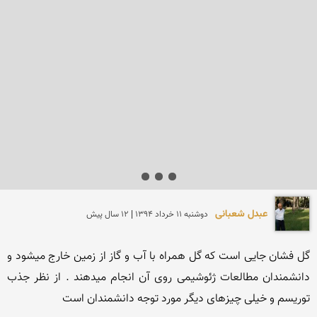
عبدل شعبانی
دوشنبه 11 خرداد 1394 | 12 سال پیش
گل فشان جایی است که گل همراه با آب و گاز از زمین خارج میشود و 
دانشمندان مطالعات ژئوشیمی روی آن انجام میدهند . از نظر جذب 
توریسم و خیلی چیزهای دیگر مورد توجه دانشمندان است